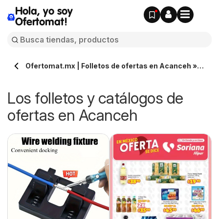
Hola, yo soy
Ofertomat!
Ofertomat.mx | Folletos de ofertas en Acanceh »
Todos los catálogos online
Los folletos y catálogos de
ofertas en Acanceh