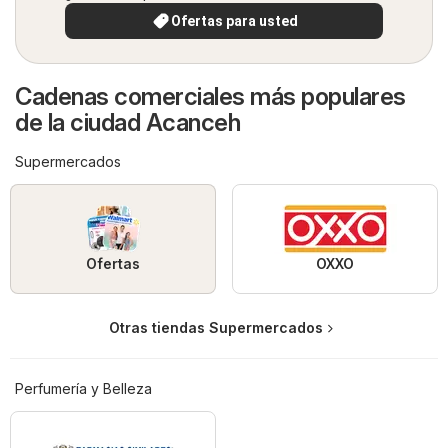
Ofertas para usted
Cadenas comerciales más populares
de la ciudad Acanceh
Supermercados
Ofertas
OXXO
Otras tiendas Supermercados
Perfumería y Belleza