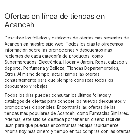
Ofertas en línea de tiendas en
Acanceh
Descubre los folletos y catálogos de ofertas más recientes de
Acanceh en nuestro sitio web. Todos los días te ofrecemos
información sobre las promociones y descuentos más
recientes de cada categoría de productos, como
Supermercados
,
Electrónica
,
Hogar y Jardín
,
Ropa, calzado y
deporte
,
Perfumería y Belleza
,
Tiendas Departamentales
,
Otros
. Al mismo tiempo, actualizamos las ofertas
constantemente para que siempre conozcas todos los
descuentos y rebajas.
Todos los días puedes consultar los últimos folletos y
catálogos de ofertas para conocer los nuevos descuentos y
promociones disponibles. Encontrarás las ofertas de las
tiendas más populares de Acanceh, como
Farmacias Similares
.
Además, este sitio se destaca por tener un diseño fácil de
usar, para que puedas encontrar las rebajas rápidamente.
Ahorra hoy más dinero y tiempo en tus compras con las ofertas