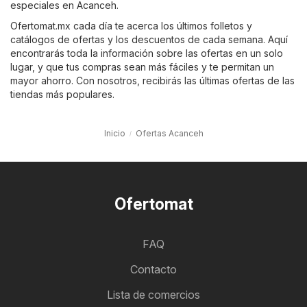
especiales en Acanceh.
Ofertomat.mx cada día te acerca los últimos folletos y
catálogos de ofertas y los descuentos de cada semana. Aquí
encontrarás toda la información sobre las ofertas en un solo
lugar, y que tus compras sean más fáciles y te permitan un
mayor ahorro. Con nosotros, recibirás las últimas ofertas de las
tiendas más populares.
Inicio
Ofertas Acanceh
Ofertomat
FAQ
Contacto
Lista de comercios