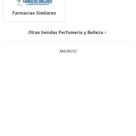
Farmacias Similares
Otras tiendas Perfumería y Belleza
ANUNCIO