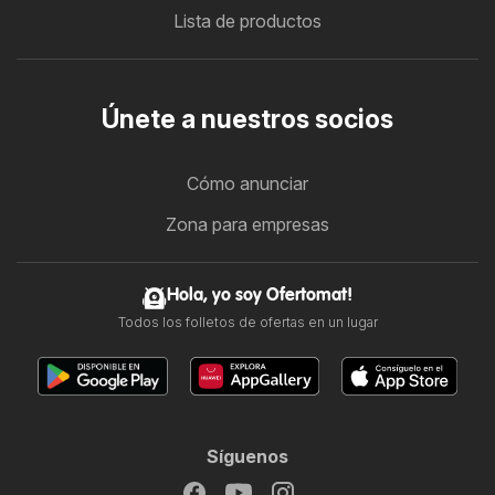
Lista de productos
Únete a nuestros socios
Cómo anunciar
Zona para empresas
Hola, yo soy Ofertomat!
Todos los folletos de ofertas en un lugar
Síguenos