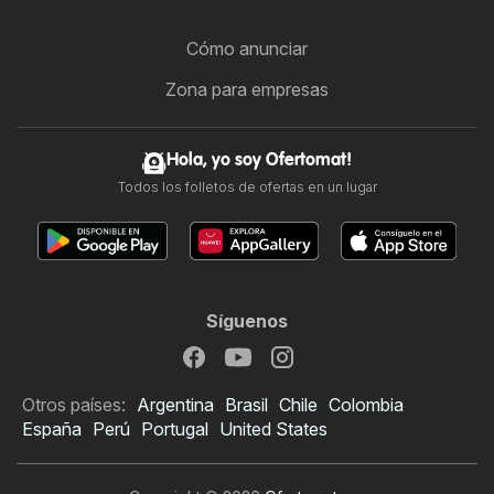
Cómo anunciar
Zona para empresas
Hola, yo soy Ofertomat!
Todos los folletos de ofertas en un lugar
Síguenos
Otros países:
Argentina
Brasil
Chile
Colombia
España
Perú
Portugal
United States