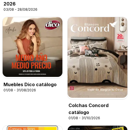
2026
03/08 - 28/08/2026
Muebles Dico catálogo
01/08 - 31/08/2026
Colchas Concord
catálogo
01/08 - 31/10/2026