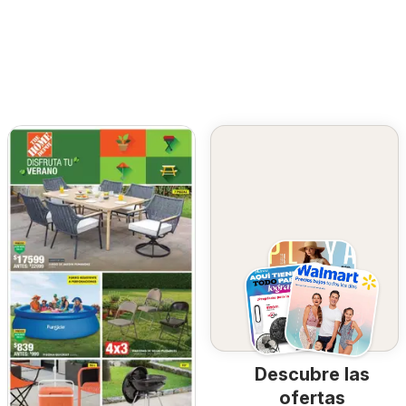
Descubre las
ofertas