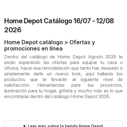
Home Depot Catálogo 16/07 - 12/08
2026
Home Depot catálogo > Ofertas y
promociones en línea
Dentro del catálogo de Home Depot Agosto 2026 te
están esperando las ofertas para equipar tu casa u
oficina, hacer esa remodelación que tanto has deseado o
simplemente darle un nuevo look, aquí hallarás los
productos que te llevarán al siguiente nivel de
satisfacción. Herramientas para tus proyectos,
iluminación para tu hogar, grifería y mucho más es lo que
encontrarás dentro del catálogo Home Depot 2026.
Leer más sobre la tienda Home Depot