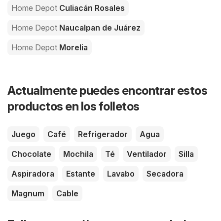
Home Depot
Culiacán Rosales
Home Depot
Naucalpan de Juárez
Home Depot
Morelia
Actualmente puedes encontrar estos
productos en los folletos
Juego
Café
Refrigerador
Agua
Chocolate
Mochila
Té
Ventilador
Silla
Aspiradora
Estante
Lavabo
Secadora
Magnum
Cable