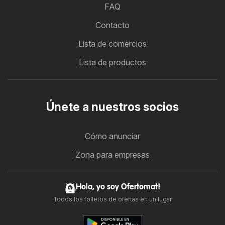
FAQ
Contacto
Lista de comercios
Lista de productos
Únete a nuestros socios
Cómo anunciar
Zona para empresas
Hola, yo soy Ofertomat!
Todos los folletos de ofertas en un lugar