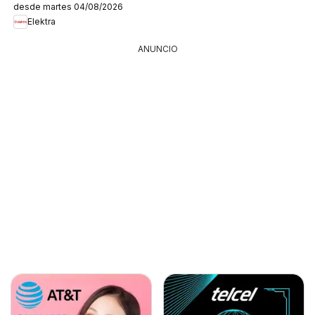
desde martes 04/08/2026
Elektra
ANUNCIO