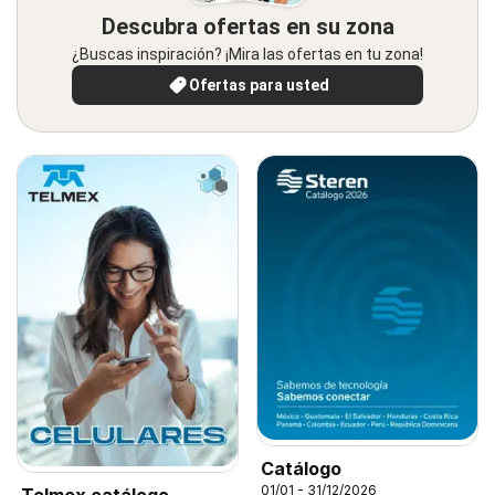
Descubra ofertas en su zona
¿Buscas inspiración? ¡Mira las ofertas en tu zona!
Ofertas para usted
Catálogo
01/01 - 31/12/2026
Telmex catálogo