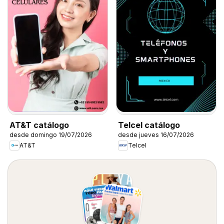
AT&T catálogo
Telcel catálogo
desde domingo 19/07/2026
desde jueves 16/07/2026
AT&T
Telcel