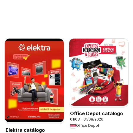
Office Depot catálogo
01/08 - 31/08/2026
Office Depot
Elektra catálogo