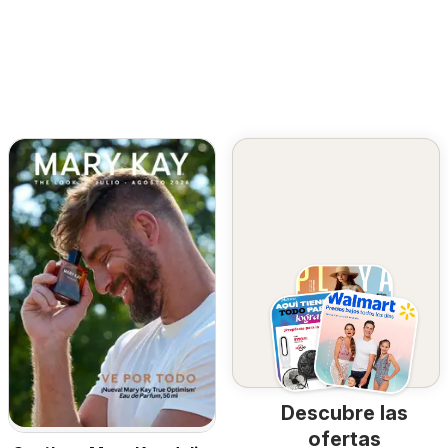
Descubre las
ofertas