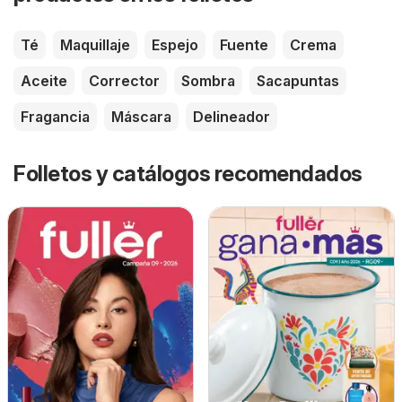
Té
Maquillaje
Espejo
Fuente
Crema
Aceite
Corrector
Sombra
Sacapuntas
Fragancia
Máscara
Delineador
Folletos y catálogos recomendados