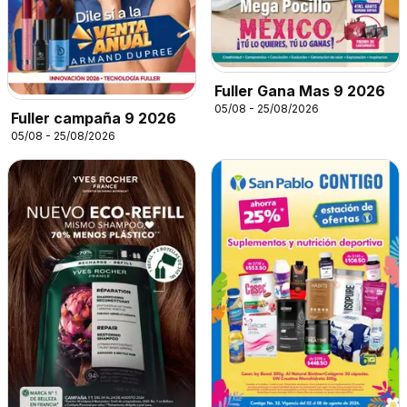
Fuller Gana Mas 9 2026
05/08 - 25/08/2026
Fuller campaña 9 2026
05/08 - 25/08/2026