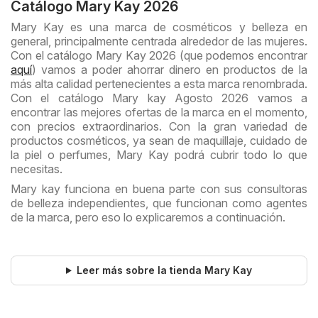
Catálogo Mary Kay 2026
Mary Kay es una marca de cosméticos y belleza en
general, principalmente centrada alrededor de las mujeres.
Con el catálogo Mary Kay 2026 (que podemos encontrar
aquí
) vamos a poder ahorrar dinero en productos de la
más alta calidad pertenecientes a esta marca renombrada.
Con el catálogo Mary kay Agosto 2026 vamos a
encontrar las mejores ofertas de la marca en el momento,
con precios extraordinarios. Con la gran variedad de
productos cosméticos, ya sean de maquillaje, cuidado de
la piel o perfumes, Mary Kay podrá cubrir todo lo que
necesitas.
Mary kay funciona en buena parte con sus consultoras
de belleza independientes, que funcionan como agentes
de la marca, pero eso lo explicaremos a continuación.
Leer más sobre la tienda Mary Kay