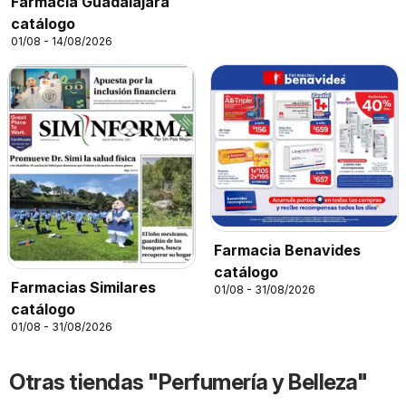
Farmacia Guadalajara
catálogo
01/08 - 14/08/2026
Farmacia Benavides
catálogo
Farmacias Similares
01/08 - 31/08/2026
catálogo
01/08 - 31/08/2026
Otras tiendas "Perfumería y Belleza"