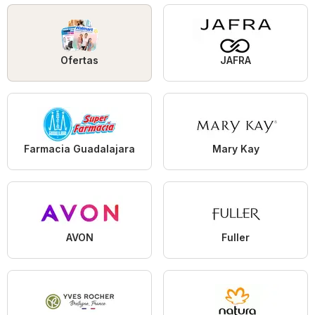
Ofertas
JAFRA
Farmacia Guadalajara
Mary Kay
AVON
Fuller