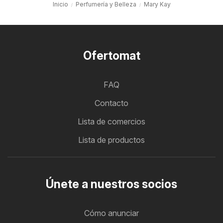
Inicio
Perfumería y Belleza
Mary Kay
Ofertomat
FAQ
Contacto
Lista de comercios
Lista de productos
Únete a nuestros socios
Cómo anunciar