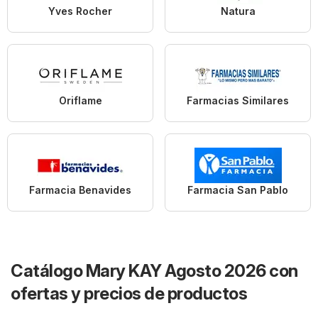
Yves Rocher
Natura
Oriflame
Farmacias Similares
Farmacia Benavides
Farmacia San Pablo
Catálogo Mary KAY Agosto 2026 con
ofertas y precios de productos