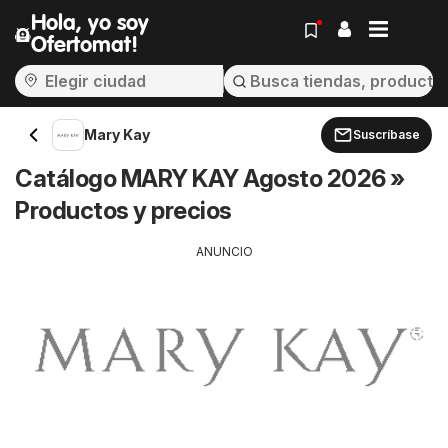
Hola, yo soy
Ofertomat!
Mary Kay
Suscríbase
Catálogo MARY KAY Agosto 2026 »
Productos y precios
ANUNCIO