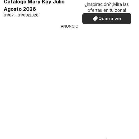
Catálogo Mary Kay Julio
¿Inspiración? ¡Mira las
Agosto 2026
ofertas en tu zona!
01/07 - 31/08/2026
Quiero ver
ANUNCIO