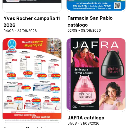
Farmacia San Pablo
Yves Rocher campaña 11
catálogo
2026
02/08 - 08/08/2026
04/08 - 24/08/2026
JAFRA catálogo
01/08 - 31/08/2026