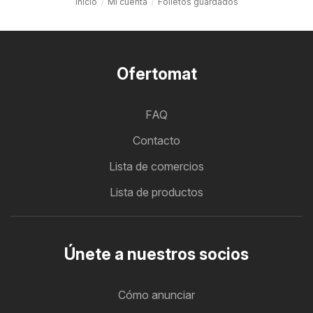
Inicio
Mi cuenta
Folletos guardados
Ofertomat
FAQ
Contacto
Lista de comercios
Lista de productos
Únete a nuestros socios
Cómo anunciar