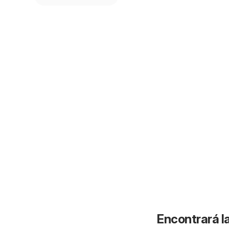
Encontrará la