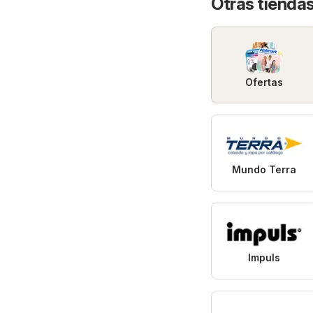
Otras tiendas
Ofertas
Mundo Terra
Impuls