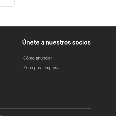
Únete a nuestros socios
Cómo anunciar
Zona para empresas