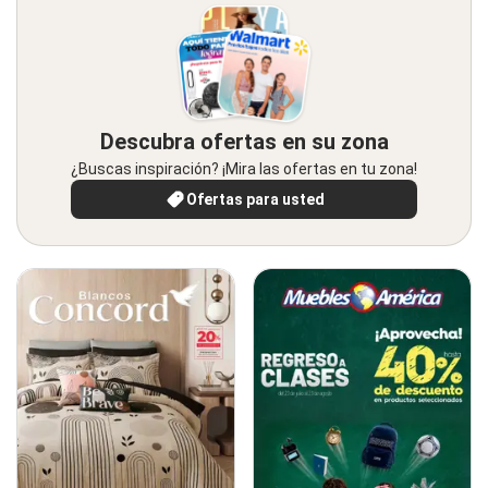
Descubra ofertas en su zona
¿Buscas inspiración? ¡Mira las ofertas en tu zona!
Ofertas para usted