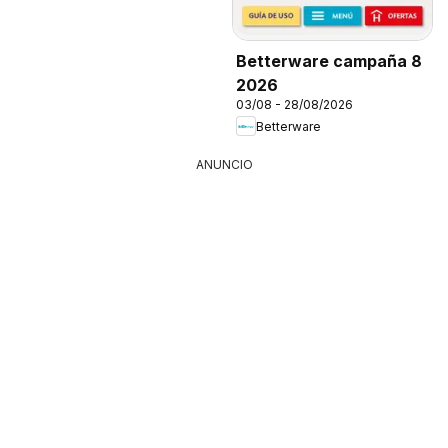
Betterware campaña 8
2026
03/08 - 28/08/2026
Betterware
ANUNCIO