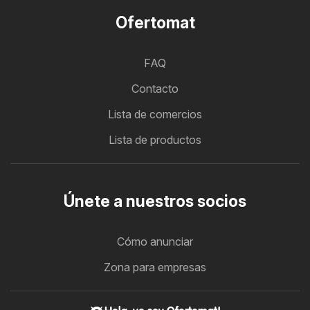
Ofertomat
FAQ
Contacto
Lista de comercios
Lista de productos
Únete a nuestros socios
Cómo anunciar
Zona para empresas