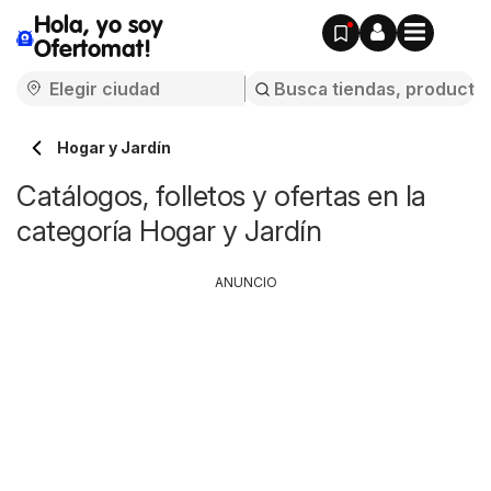
Hola, yo soy
Ofertomat!
Hogar y Jardín
Catálogos, folletos y ofertas en la
categoría Hogar y Jardín
ANUNCIO