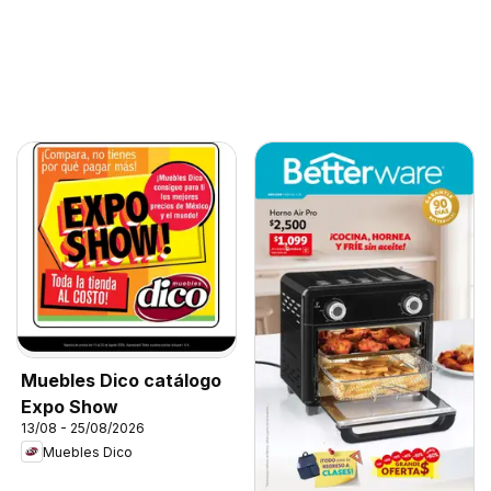
Muebles Dico catálogo
Expo Show
13/08 - 25/08/2026
Muebles Dico