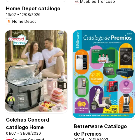
Muebles Troncoso
Home Depot catálogo
16/07 - 12/08/2026
Home Depot
Colchas Concord
Betterware Catálogo
catálogo Home
de Premios
01/07 - 31/08/2026
Colchas Concord
29/06 - 01/01/2027