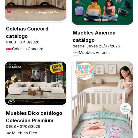
Colchas Concord
Muebles America
catálogo
catálogo
01/08 - 31/10/2026
desde jueves 23/07/2026
Colchas Concord
Muebles America
Muebles Dico catálogo
Colección Premium
01/08 - 31/08/2026
Muebles Dico