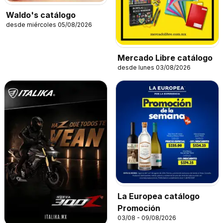
Waldo's catálogo
desde miércoles 05/08/2026
Mercado Libre catálogo
desde lunes 03/08/2026
La Europea catálogo
Promoción
03/08 - 09/08/2026