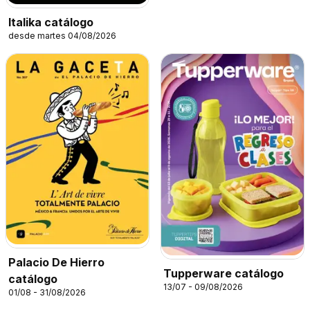
Italika catálogo
desde martes 04/08/2026
Palacio De Hierro
Tupperware catálogo
catálogo
13/07 - 09/08/2026
01/08 - 31/08/2026