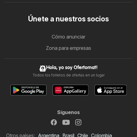
Únete a nuestros socios
Cómo anunciar
Zona para empresas
Hola, yo soy Ofertomat!
Todos los folletos de ofertas en un lugar
Síguenos
Otros países:
Argentina
Brasil
Chile
Colombia