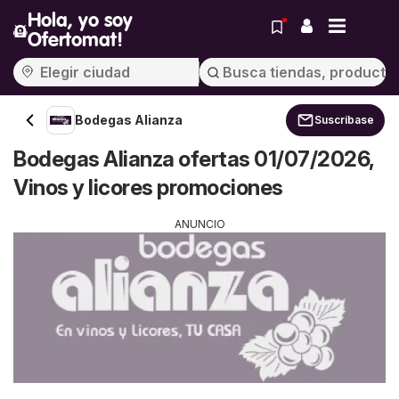
Hola, yo soy
Ofertomat!
Bodegas Alianza
Suscríbase
Bodegas Alianza ofertas 01/07/2026,
Vinos y licores promociones
ANUNCIO