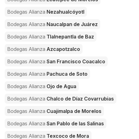
Bodegas Alianza
Nezahualcóyotl
Bodegas Alianza
Naucalpan de Juárez
Bodegas Alianza
Tlalnepantla de Baz
Bodegas Alianza
Azcapotzalco
Bodegas Alianza
San Francisco Coacalco
Bodegas Alianza
Pachuca de Soto
Bodegas Alianza
Ojo de Agua
Bodegas Alianza
Chalco de Díaz Covarrubias
Bodegas Alianza
Cuajimalpa de Morelos
Bodegas Alianza
San Pablo de las Salinas
Bodegas Alianza
Texcoco de Mora