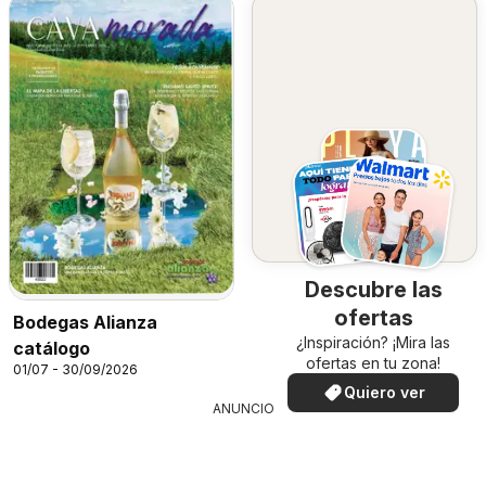
Descubre las
ofertas
Bodegas Alianza
¿Inspiración? ¡Mira las
catálogo
ofertas en tu zona!
01/07 - 30/09/2026
Quiero ver
ANUNCIO