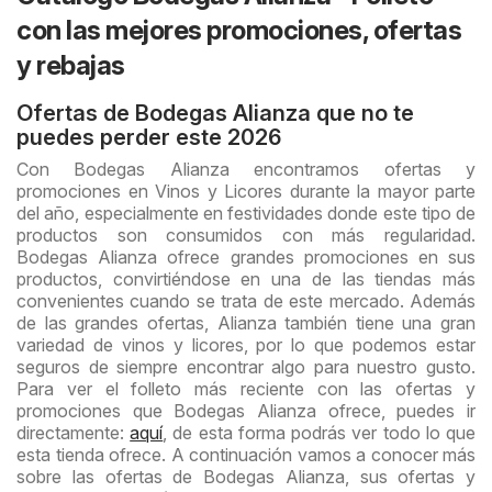
con las mejores promociones, ofertas
y rebajas
Ofertas de Bodegas Alianza que no te
puedes perder este 2026
Con Bodegas Alianza encontramos ofertas y
promociones en Vinos y Licores durante la mayor parte
del año, especialmente en festividades donde este tipo de
productos son consumidos con más regularidad.
Bodegas Alianza ofrece grandes promociones en sus
productos, convirtiéndose en una de las tiendas más
convenientes cuando se trata de este mercado. Además
de las grandes ofertas, Alianza también tiene una gran
variedad de vinos y licores, por lo que podemos estar
seguros de siempre encontrar algo para nuestro gusto.
Para ver el folleto más reciente con las ofertas y
promociones que Bodegas Alianza ofrece, puedes ir
directamente:
aquí
, de esta forma podrás ver todo lo que
esta tienda ofrece. A continuación vamos a conocer más
sobre las ofertas de Bodegas Alianza, sus ofertas y