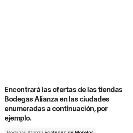
Encontrará las ofertas de las tiendas
Bodegas Alianza en las ciudades
enumeradas a continuación, por
ejemplo.
Bodegas Alianza
Ecatepec de Morelos