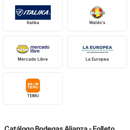
Italika
Waldo's
Mercado Libre
La Europea
TEMU
Catálogo Bodegas Alianza - Folleto