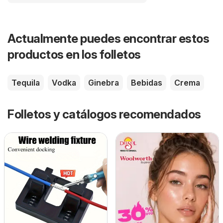
Actualmente puedes encontrar estos
productos en los folletos
Tequila
Vodka
Ginebra
Bebidas
Crema
Folletos y catálogos recomendados