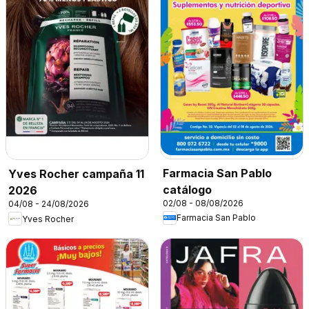
Farmacia San Pablo
Yves Rocher campaña 11
catálogo
2026
02/08 - 08/08/2026
04/08 - 24/08/2026
Farmacia San Pablo
Yves Rocher