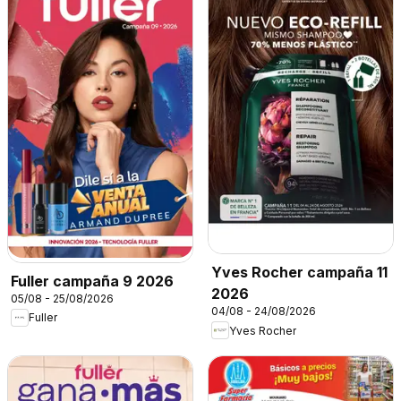
Yves Rocher campaña 11
Fuller campaña 9 2026
2026
05/08 - 25/08/2026
04/08 - 24/08/2026
Fuller
Yves Rocher