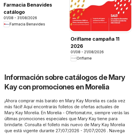
Farmacia Benavides
catálogo
01/08 - 31/08/2026
Farmacia Benavides
Oriflame campaña 11
2026
01/08 - 21/08/2026
Oriflame
Información sobre catálogos de Mary
Kay con promociones en Morelia
¡Ahora comprar más barato en Mary Kay Morelia es cada vez
más fácil! Aquí encontrarás folletos de ofertas actuales de
Mary Kay Morelia. En
Morelia - Ofertomat.mx
, siempre verás las
últimas promociones especiales que Mary Kay tiene para
brindarte. Consulta el folleto más nuevo de Mary Kay Morelia
que está vigente durante 27/07/2026 - 31/07/2026 . Navega