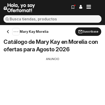
Hola, yo soy
Ofertomat!
Mary Kay Morelia
Suscríbase
Catálogo de Mary Kay en Morelia con
ofertas para Agosto 2026
ANUNCIO