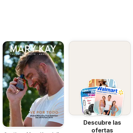
Descubre las
ofertas