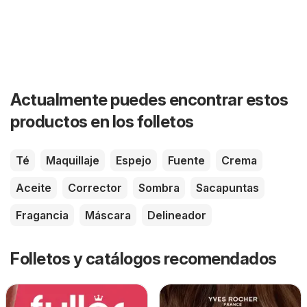
Actualmente puedes encontrar estos
productos en los folletos
Té
Maquillaje
Espejo
Fuente
Crema
Aceite
Corrector
Sombra
Sacapuntas
Fragancia
Máscara
Delineador
Folletos y catálogos recomendados