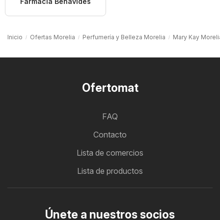
Farmacia Benavides
Inicio
Ofertas Morelia
Perfumería y Belleza Morelia
Mary Kay Moreli
Ofertomat
FAQ
Contacto
Lista de comercios
Lista de productos
Únete a nuestros socios