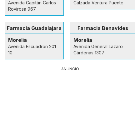
Avenida Capitán Carlos
Calzada Ventura Puente
Rovirosa 967
Farmacia Guadalajara
Farmacia Benavides
Morelia
Morelia
Avenida Escuadrón 201
Avenida General Lázaro
10
Cárdenas 1307
ANUNCIO