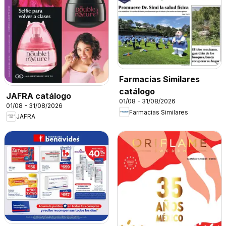
Farmacias Similares
catálogo
JAFRA catálogo
01/08 - 31/08/2026
01/08 - 31/08/2026
Farmacias Similares
JAFRA