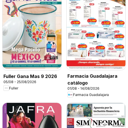
Farmacia Guadalajara
Fuller Gana Mas 9 2026
05/08 - 25/08/2026
catálogo
Fuller
01/08 - 14/08/2026
Farmacia Guadalajara