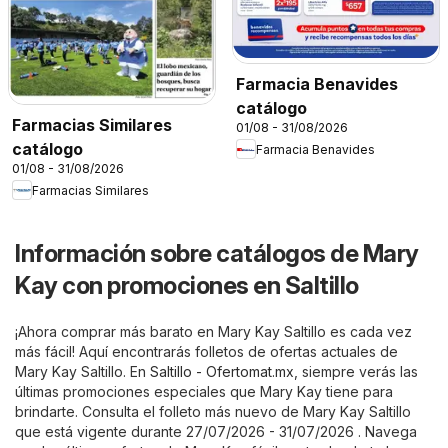
Farmacia Benavides
catálogo
Farmacias Similares
01/08 - 31/08/2026
catálogo
Farmacia Benavides
01/08 - 31/08/2026
Farmacias Similares
Información sobre catálogos de Mary
Kay con promociones en Saltillo
¡Ahora comprar más barato en Mary Kay Saltillo es cada vez
más fácil! Aquí encontrarás folletos de ofertas actuales de
Mary Kay Saltillo. En
Saltillo - Ofertomat.mx
, siempre verás las
últimas promociones especiales que Mary Kay tiene para
brindarte. Consulta el folleto más nuevo de Mary Kay Saltillo
que está vigente durante 27/07/2026 - 31/07/2026 . Navega