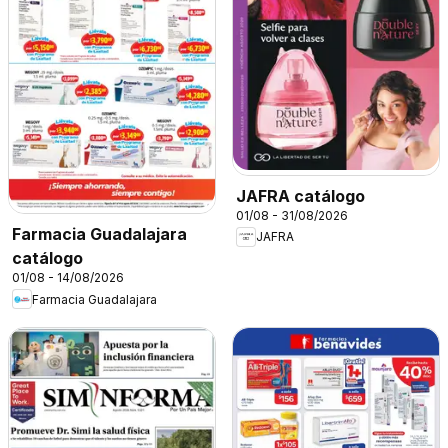
JAFRA catálogo
01/08 - 31/08/2026
Farmacia Guadalajara
JAFRA
catálogo
01/08 - 14/08/2026
Farmacia Guadalajara