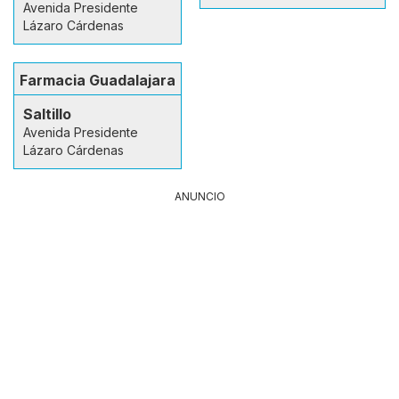
Avenida Presidente
Lázaro Cárdenas
Farmacia Guadalajara
Saltillo
Avenida Presidente
Lázaro Cárdenas
ANUNCIO