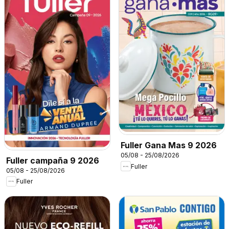
Fuller Gana Mas 9 2026
05/08 - 25/08/2026
Fuller campaña 9 2026
Fuller
05/08 - 25/08/2026
Fuller