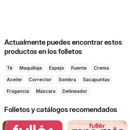
Actualmente puedes encontrar estos
productos en los folletos
Té
Maquillaje
Espejo
Fuente
Crema
Aceite
Corrector
Sombra
Sacapuntas
Fragancia
Máscara
Delineador
Folletos y catálogos recomendados