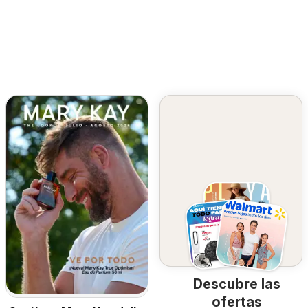
Descubre las
ofertas