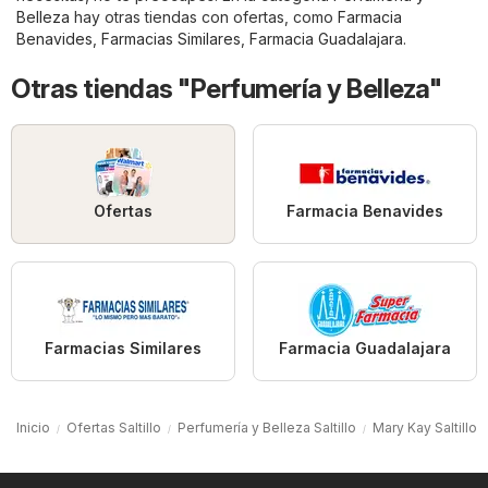
Belleza
hay otras tiendas con ofertas, como
Farmacia
Benavides
,
Farmacias Similares
,
Farmacia Guadalajara
.
Otras tiendas "Perfumería y Belleza"
Ofertas
Farmacia Benavides
Farmacias Similares
Farmacia Guadalajara
Inicio
Ofertas Saltillo
Perfumería y Belleza Saltillo
Mary Kay Saltillo