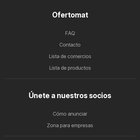
Ofertomat
FAQ
Contacto
Lista de comercios
Lista de productos
Únete a nuestros socios
Cómo anunciar
Zona para empresas