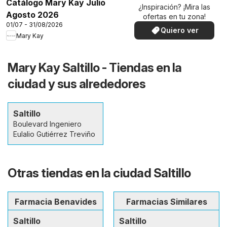
Catálogo Mary Kay Julio
¿Inspiración? ¡Mira las
Agosto 2026
ofertas en tu zona!
01/07 - 31/08/2026
Quiero ver
Mary Kay
Mary Kay Saltillo - Tiendas en la
ciudad y sus alrededores
Saltillo
Boulevard Ingeniero
Eulalio Gutiérrez Treviño
Otras tiendas en la ciudad Saltillo
Farmacia Benavides
Farmacias Similares
Saltillo
Saltillo