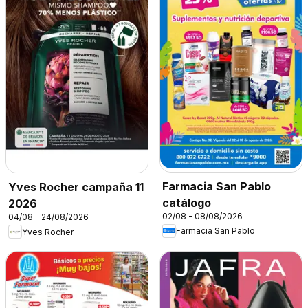
Farmacia San Pablo
Yves Rocher campaña 11
catálogo
2026
02/08 - 08/08/2026
04/08 - 24/08/2026
Farmacia San Pablo
Yves Rocher