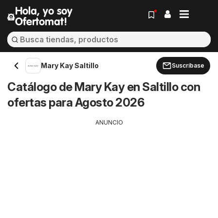
Hola, yo soy
Ofertomat!
Mary Kay Saltillo
Suscríbase
Catálogo de Mary Kay en Saltillo con
ofertas para Agosto 2026
ANUNCIO