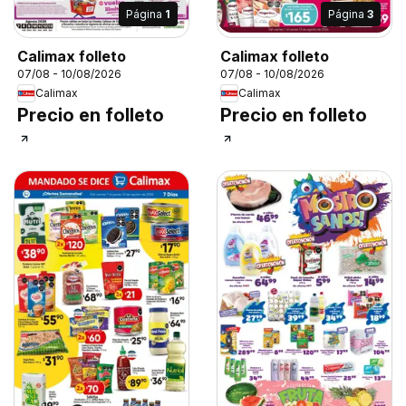
Página
1
Página
3
Calimax folleto
Calimax folleto
07/08 - 10/08/2026
07/08 - 10/08/2026
Calimax
Calimax
Precio en folleto
Precio en folleto