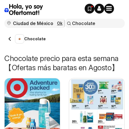
Hola, yo soy
Ofertomat!
Ok
Chocolate
Chocolate precio para esta semana
【Ofertas más baratas en Agosto】