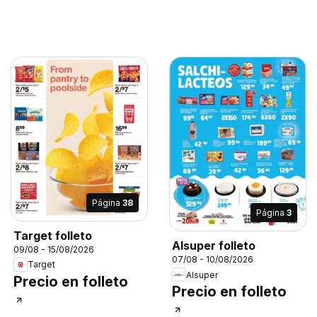
Página
38
Página
3
Target folleto
Alsuper folleto
09/08 - 15/08/2026
07/08 - 10/08/2026
Target
Alsuper
Precio en folleto
Precio en folleto