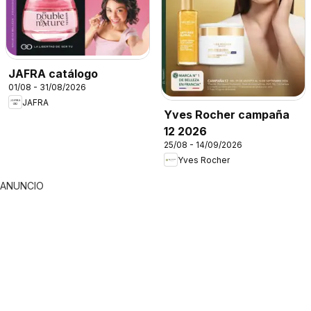
JAFRA catálogo
01/08 - 31/08/2026
JAFRA
Yves Rocher campaña
12 2026
25/08 - 14/09/2026
Yves Rocher
ANUNCIO