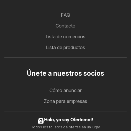
FAQ
Contacto
Lista de comercios
Lista de productos
Únete a nuestros socios
Cómo anunciar
Zona para empresas
Hola, yo soy Ofertomat!
Todos los folletos de ofertas en un lugar