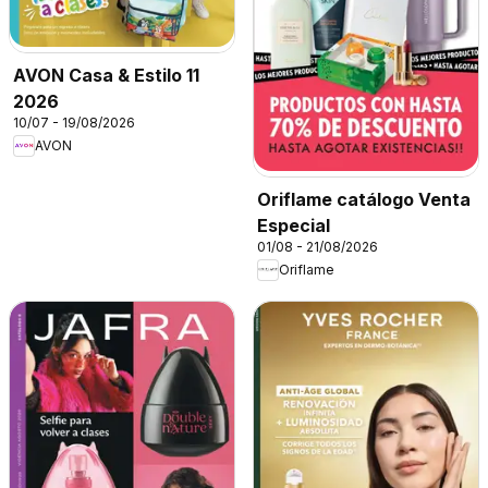
AVON Casa & Estilo 11
2026
10/07 - 19/08/2026
AVON
Oriflame catálogo Venta
Especial
01/08 - 21/08/2026
Oriflame