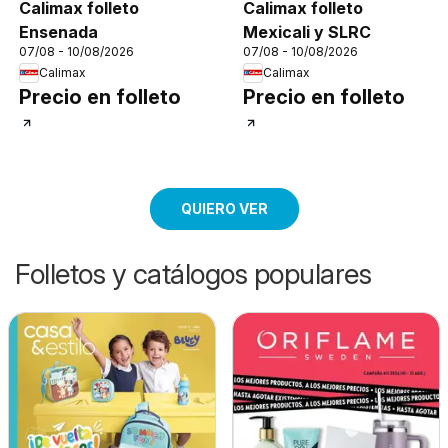
Calimax folleto
Calimax folleto
Ensenada
Mexicali y SLRC
07/08 - 10/08/2026
07/08 - 10/08/2026
Calimax
Calimax
Precio en folleto
Precio en folleto
QUIERO VER
Folletos y catálogos populares