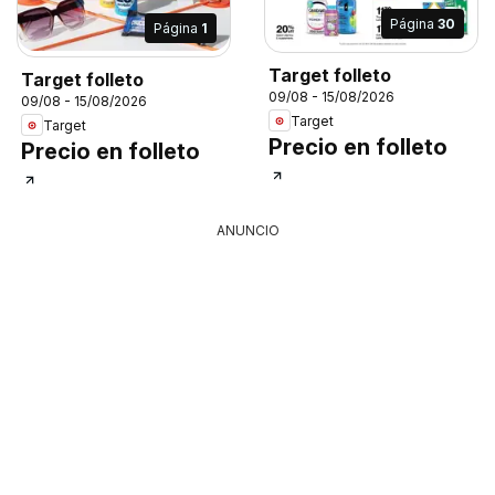
Página
30
Página
1
Target folleto
Target folleto
09/08 - 15/08/2026
09/08 - 15/08/2026
Target
Target
Precio en folleto
Precio en folleto
ANUNCIO