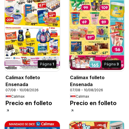
Página
1
Página
3
Calimax folleto
Calimax folleto
Ensenada
Ensenada
07/08 - 10/08/2026
07/08 - 10/08/2026
Calimax
Calimax
Precio en folleto
Precio en folleto