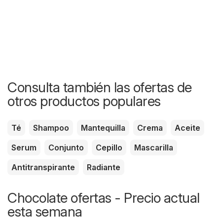
Consulta también las ofertas de
otros productos populares
Té
Shampoo
Mantequilla
Crema
Aceite
Serum
Conjunto
Cepillo
Mascarilla
Antitranspirante
Radiante
Chocolate ofertas - Precio actual
esta semana