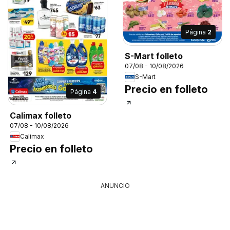
Página
2
S-Mart folleto
07/08 - 10/08/2026
S-Mart
Precio en folleto
Página
4
Calimax folleto
07/08 - 10/08/2026
Calimax
Precio en folleto
ANUNCIO