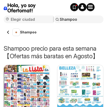
Hola, yo soy
Ofertomat!
Shampoo
Shampoo precio para esta semana
【Ofertas más baratas en Agosto】