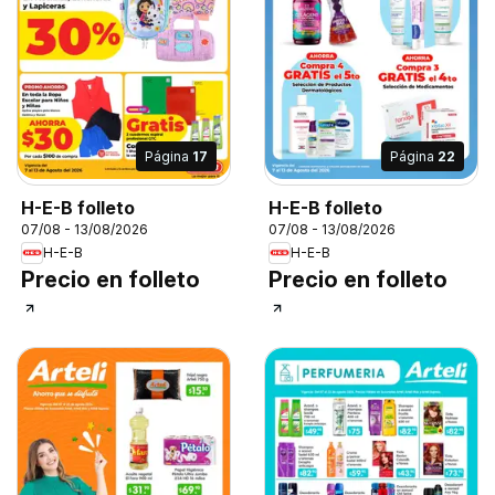
Página
17
Página
22
H-E-B folleto
H-E-B folleto
07/08 - 13/08/2026
07/08 - 13/08/2026
H-E-B
H-E-B
Precio en folleto
Precio en folleto