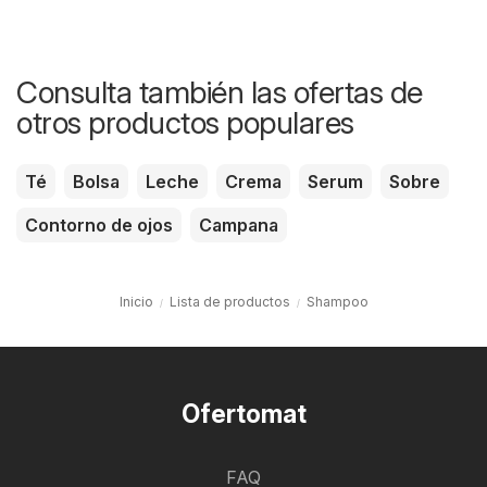
Consulta también las ofertas de
otros productos populares
Té
Bolsa
Leche
Crema
Serum
Sobre
Contorno de ojos
Campana
Inicio
Lista de productos
Shampoo
Ofertomat
FAQ