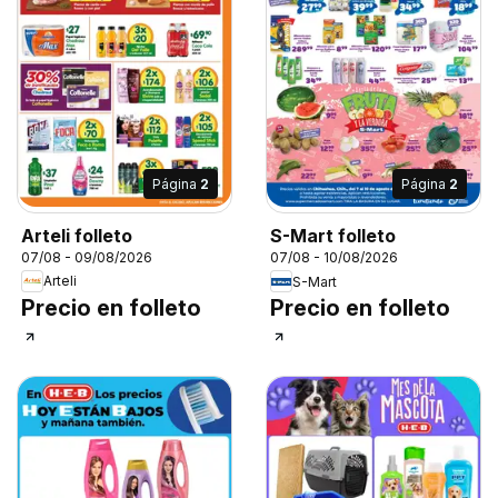
Página
2
Página
2
Arteli folleto
S-Mart folleto
07/08 - 09/08/2026
07/08 - 10/08/2026
Arteli
S-Mart
Precio en folleto
Precio en folleto