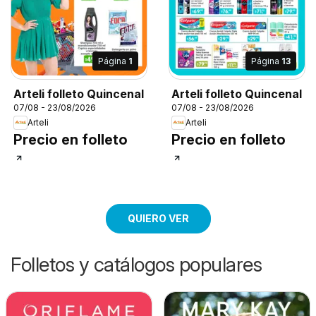
Página
1
Página
13
Arteli folleto Quincenal
Arteli folleto Quincenal
07/08 - 23/08/2026
07/08 - 23/08/2026
Arteli
Arteli
Precio en folleto
Precio en folleto
QUIERO VER
Folletos y catálogos populares