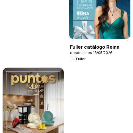
Fuller catálogo Reina
desde lunes 18/05/2026
Fuller