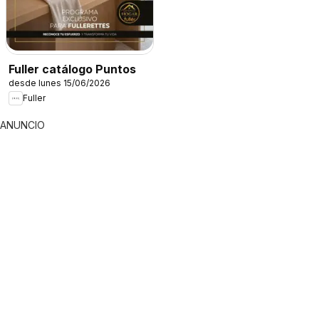
Fuller catálogo Puntos
desde lunes 15/06/2026
Fuller
ANUNCIO