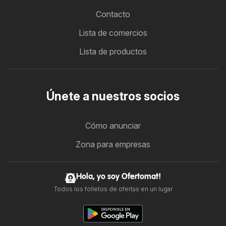
Contacto
Lista de comercios
Lista de productos
Únete a nuestros socios
Cómo anunciar
Zona para empresas
Hola, yo soy Ofertomat!
Todos los folletos de ofertas en un lugar