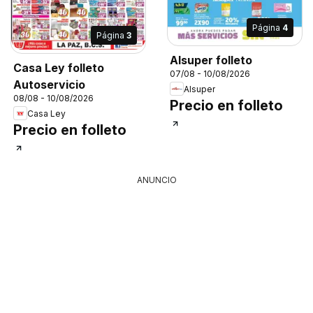
Página
4
Página
3
Alsuper folleto
Casa Ley folleto
07/08 - 10/08/2026
Autoservicio
Alsuper
08/08 - 10/08/2026
Precio en folleto
Casa Ley
Precio en folleto
ANUNCIO