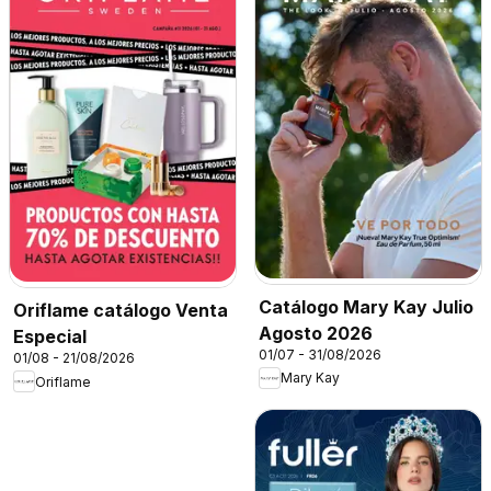
Catálogo Mary Kay Julio
Oriflame catálogo Venta
Agosto 2026
Especial
01/07 - 31/08/2026
01/08 - 21/08/2026
Mary Kay
Oriflame