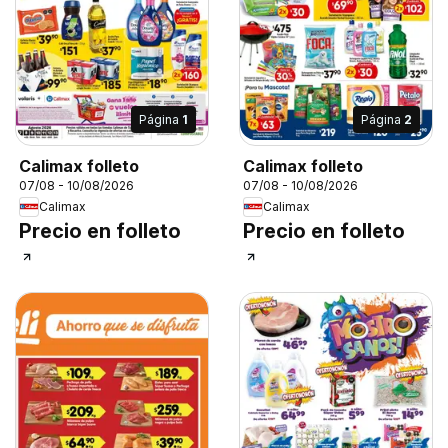
Página
1
Página
2
Calimax folleto
Calimax folleto
07/08 - 10/08/2026
07/08 - 10/08/2026
Calimax
Calimax
Precio en folleto
Precio en folleto