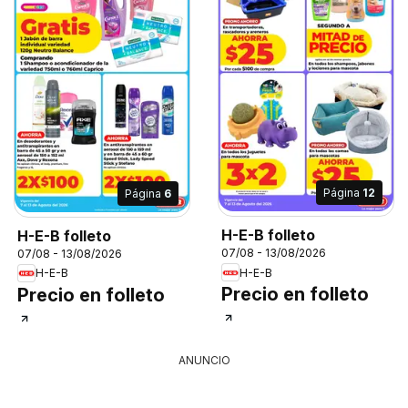
Página
12
Página
6
H-E-B folleto
H-E-B folleto
07/08 - 13/08/2026
07/08 - 13/08/2026
H-E-B
H-E-B
Precio en folleto
Precio en folleto
ANUNCIO