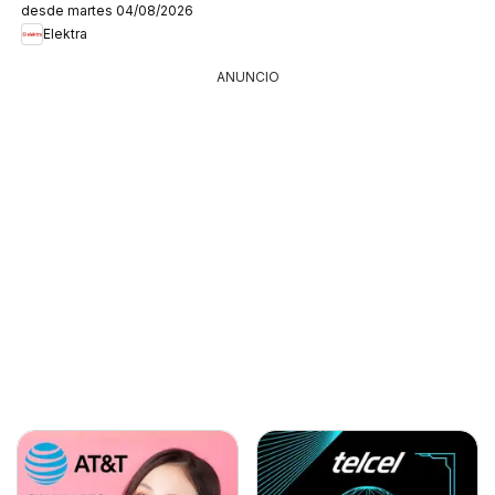
desde martes 04/08/2026
Elektra
ANUNCIO