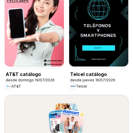
AT&T catálogo
Telcel catálogo
desde domingo 19/07/2026
desde jueves 16/07/2026
AT&T
Telcel