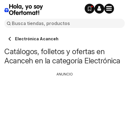
Hola, yo soy
Ofertomat!
Electrónica Acanceh
Catálogos, folletos y ofertas en
Acanceh en la categoría Electrónica
ANUNCIO