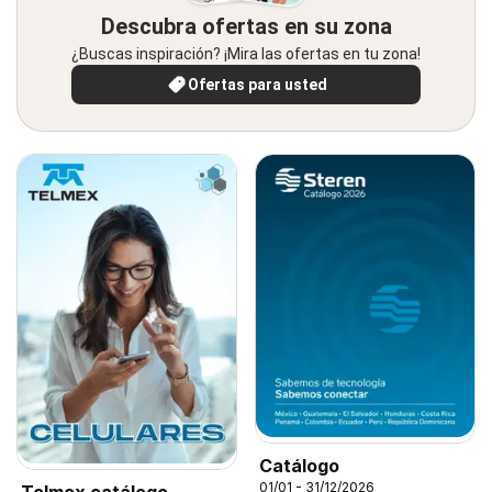
Descubra ofertas en su zona
¿Buscas inspiración? ¡Mira las ofertas en tu zona!
Ofertas para usted
Catálogo
01/01 - 31/12/2026
Telmex catálogo