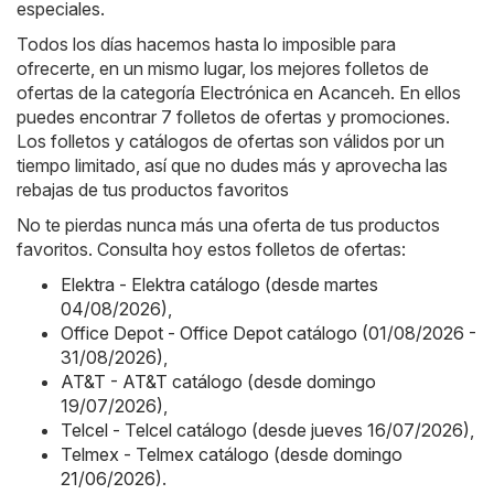
especiales.
Todos los días hacemos hasta lo imposible para
ofrecerte, en un mismo lugar, los mejores folletos de
ofertas de la categoría Electrónica en Acanceh. En ellos
puedes encontrar 7 folletos de ofertas y promociones.
Los folletos y catálogos de ofertas son válidos por un
tiempo limitado, así que no dudes más y aprovecha las
rebajas de tus productos favoritos
No te pierdas nunca más una oferta de tus productos
favoritos. Consulta hoy estos folletos de ofertas:
Elektra - Elektra catálogo (desde martes
04/08/2026)
,
Office Depot - Office Depot catálogo (01/08/2026 -
31/08/2026)
,
AT&T - AT&T catálogo (desde domingo
19/07/2026)
,
Telcel - Telcel catálogo (desde jueves 16/07/2026)
,
Telmex - Telmex catálogo (desde domingo
21/06/2026)
.