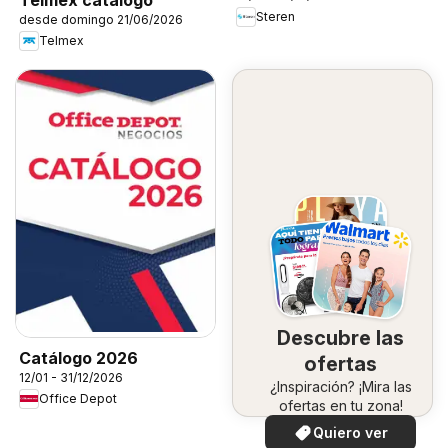
Steren
desde domingo 21/06/2026
Telmex
Descubre las
Catálogo 2026
ofertas
12/01 - 31/12/2026
¿Inspiración? ¡Mira las
Office Depot
ofertas en tu zona!
Quiero ver