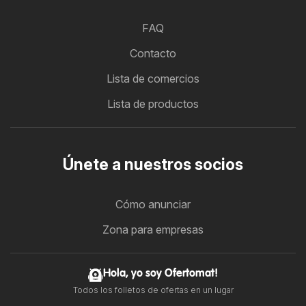
FAQ
Contacto
Lista de comercios
Lista de productos
Únete a nuestros socios
Cómo anunciar
Zona para empresas
Hola, yo soy Ofertomat!
Todos los folletos de ofertas en un lugar