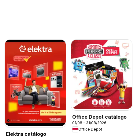
Office Depot catálogo
01/08 - 31/08/2026
Office Depot
Elektra catálogo