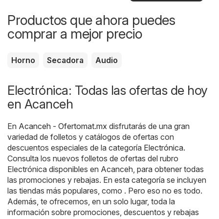
Productos que ahora puedes
comprar a mejor precio
Horno
Secadora
Audio
Electrónica: Todas las ofertas de hoy
en Acanceh
En
Acanceh - Ofertomat.mx
disfrutarás de una gran
variedad de folletos y catálogos de ofertas con
descuentos especiales de la categoría
Electrónica
.
Consulta los nuevos folletos de ofertas del rubro
Electrónica disponibles en Acanceh, para obtener todas
las promociones y rebajas. En esta categoría se incluyen
las tiendas más populares, como . Pero eso no es todo.
Además, te ofrecemos, en un solo lugar, toda la
información sobre promociones, descuentos y rebajas