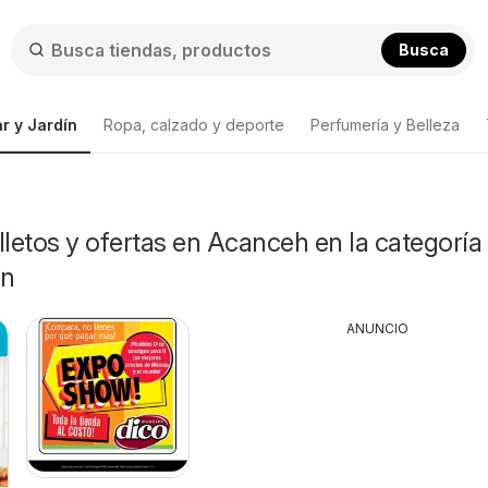
Busca
r y Jardín
Ropa, calzado y deporte
Perfumería y Belleza
lletos y ofertas en Acanceh en la categoría
ín
ANUNCIO