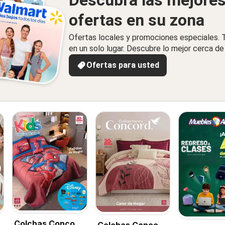
ofertas en su zona
Ofertas locales y promociones especiales.
en un solo lugar. Descubre lo mejor cerca de 
Ofertas para usted
Colchas Concord
Colchas Concord