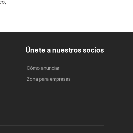
co
,
Únete a nuestros socios
Cómo anunciar
Zona para empresas