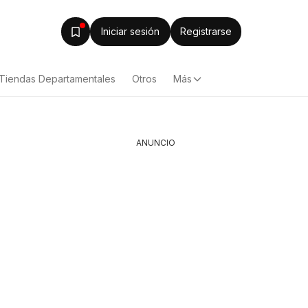
Iniciar sesión
Registrarse
Tiendas Departamentales
Otros
Más
ANUNCIO