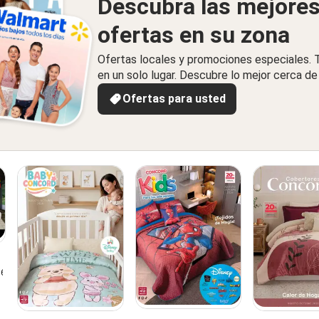
Descubra las mejore
ofertas en su zona
Ofertas locales y promociones especiales.
en un solo lugar. Descubre lo mejor cerca de 
Ofertas para usted
26