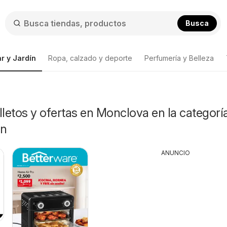
Busca
r y Jardín
Ropa, calzado y deporte
Perfumería y Belleza
lletos y ofertas en Monclova en la categorí
ín
ANUNCIO