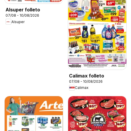
Alsuper folleto
07/08 - 10/08/2026
Alsuper
Calimax folleto
07/08 - 10/08/2026
Calimax