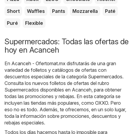
Short
Waffles
Pants
Mozzarella
Paté
Puré
Flexible
Supermercados: Todas las ofertas de
hoy en Acanceh
En
Acanceh - Ofertomat.mx
disfrutarás de una gran
variedad de folletos y catálogos de ofertas con
descuentos especiales de la categoría
Supermercados
.
Consulta los nuevos folletos de ofertas del rubro
Supermercados disponibles en Acanceh, para obtener
todas las promociones y rebajas. En esta categoría se
incluyen las tiendas más populares, como
OXXO
. Pero
eso no es todo. Además, te ofrecemos, en un solo lugar,
toda la información sobre promociones, descuentos y
rebajas especiales.
Todos los días hacemos hasta lo imposible para