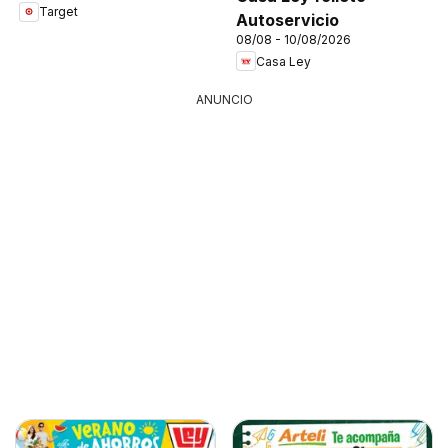
Target
Autoservicio
08/08 - 10/08/2026
Casa Ley
ANUNCIO