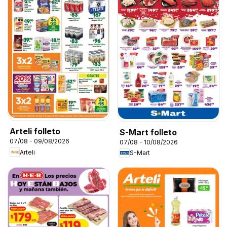
Arteli folleto
S-Mart folleto
07/08 - 09/08/2026
07/08 - 10/08/2026
Arteli
S-Mart