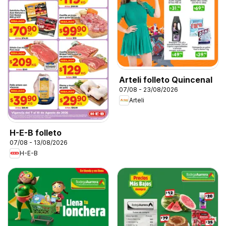
Arteli folleto Quincenal
07/08 - 23/08/2026
Arteli
H-E-B folleto
07/08 - 13/08/2026
H-E-B