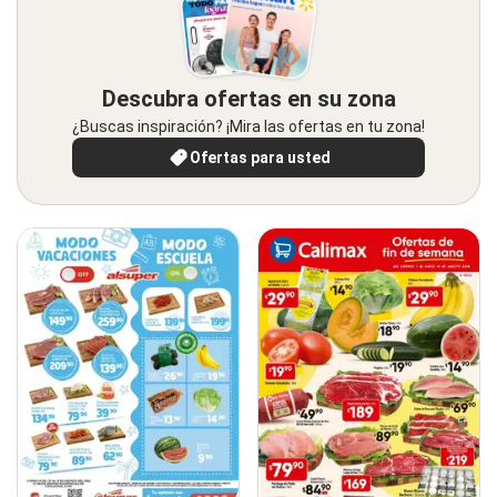
Descubra ofertas en su zona
¿Buscas inspiración? ¡Mira las ofertas en tu zona!
Ofertas para usted