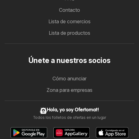
Contacto
Lista de comercios
Lista de productos
Únete a nuestros socios
Cómo anunciar
Zona para empresas
Hola, yo soy Ofertomat!
Todos los folletos de ofertas en un lugar