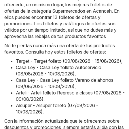
ofrecerte, en un mismo lugar, los mejores folletos de
ofertas de la categoría Supermercados en Acanceh. En
ellos puedes encontrar 13 folletos de ofertas y
promociones. Los folletos y catálogos de ofertas son
válidos por un tiempo limitado, así que no dudes más y
aprovecha las rebajas de tus productos favoritos
No te pierdas nunca más una oferta de tus productos
favoritos. Consulta hoy estos folletos de ofertas:
Target - Target folleto (09/08/2026 - 15/08/2026)
,
Casa Ley - Casa Ley folleto Autoservicio
(08/08/2026 - 10/08/2026)
,
Casa Ley - Casa Ley folleto Verano de ahorros
(08/08/2026 - 10/08/2026)
,
Arteli - Arteli folleto Regreso a clases (07/08/2026 -
09/08/2026)
,
Alsuper - Alsuper folleto (07/08/2026 -
10/08/2026)
.
Con la información actualizada que te ofrecemos sobre
descuentos y promociones, siempre estarás al día con las