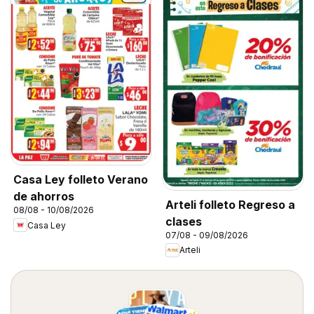
Casa Ley folleto Verano
de ahorros
Arteli folleto Regreso a
08/08 - 10/08/2026
clases
Casa Ley
07/08 - 09/08/2026
Arteli