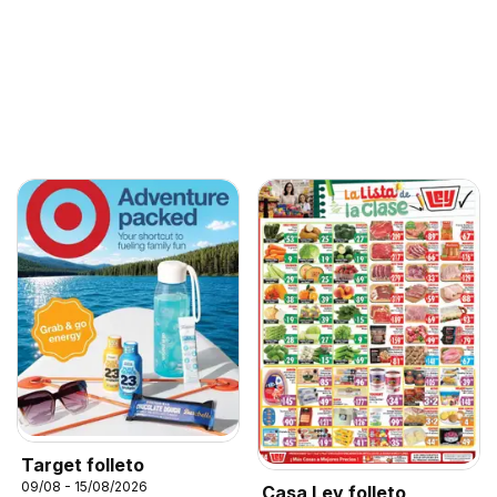
Target folleto
09/08 - 15/08/2026
Casa Ley folleto