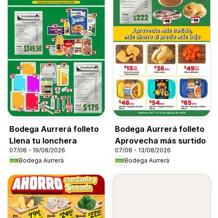
Bodega Aurrerá folleto
Bodega Aurrerá folleto
Llena tu lonchera
Aprovecha más surtido
07/08 - 19/08/2026
07/08 - 13/08/2026
Bodega Aurrerá
Bodega Aurrerá