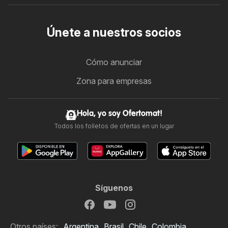
Únete a nuestros socios
Cómo anunciar
Zona para empresas
Hola, yo soy Ofertomat!
Todos los folletos de ofertas en un lugar
Síguenos
Otros países:
Argentina
Brasil
Chile
Colombia