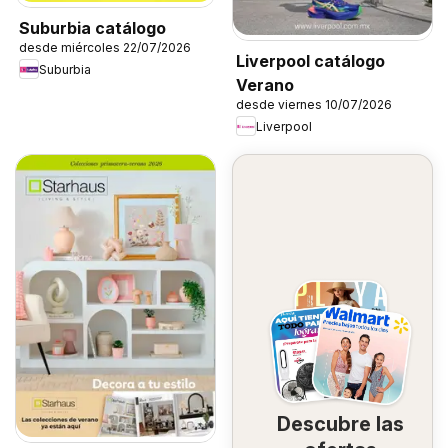
Suburbia catálogo
desde miércoles 22/07/2026
Liverpool catálogo
Suburbia
Verano
desde viernes 10/07/2026
Liverpool
Descubre las