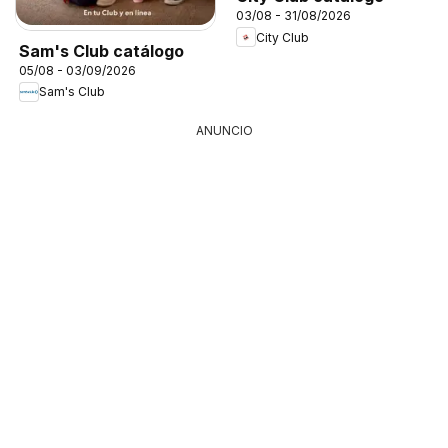
03/08 - 31/08/2026
City Club
Sam's Club catálogo
05/08 - 03/09/2026
Sam's Club
ANUNCIO