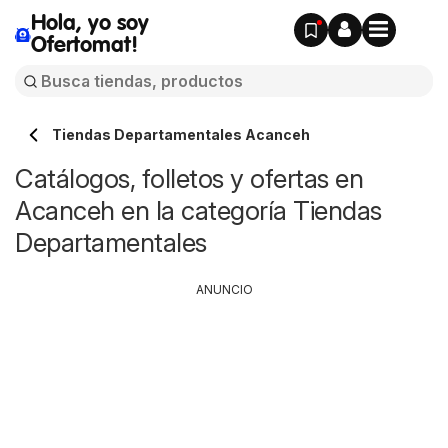
Hola, yo soy
Ofertomat!
Tiendas Departamentales Acanceh
Catálogos, folletos y ofertas en
Acanceh en la categoría Tiendas
Departamentales
ANUNCIO