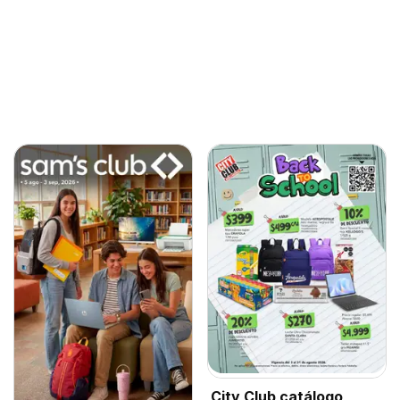
City Club catálogo