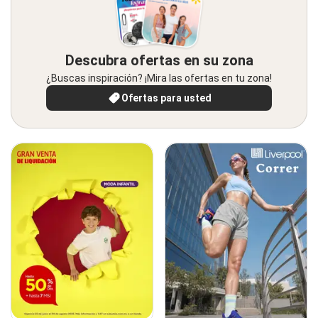
Descubra ofertas en su zona
¿Buscas inspiración? ¡Mira las ofertas en tu zona!
Ofertas para usted