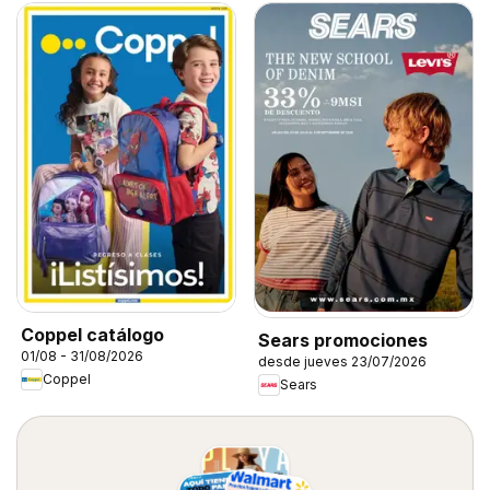
Coppel catálogo
Sears promociones
01/08 - 31/08/2026
desde jueves 23/07/2026
Coppel
Sears