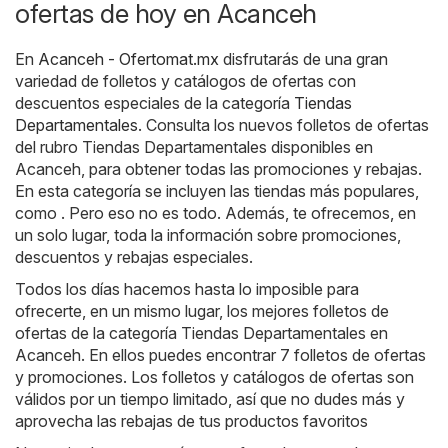
ofertas de hoy en Acanceh
En
Acanceh - Ofertomat.mx
disfrutarás de una gran
variedad de folletos y catálogos de ofertas con
descuentos especiales de la categoría
Tiendas
Departamentales
. Consulta los nuevos folletos de ofertas
del rubro Tiendas Departamentales disponibles en
Acanceh, para obtener todas las promociones y rebajas.
En esta categoría se incluyen las tiendas más populares,
como . Pero eso no es todo. Además, te ofrecemos, en
un solo lugar, toda la información sobre promociones,
descuentos y rebajas especiales.
Todos los días hacemos hasta lo imposible para
ofrecerte, en un mismo lugar, los mejores folletos de
ofertas de la categoría Tiendas Departamentales en
Acanceh. En ellos puedes encontrar 7 folletos de ofertas
y promociones. Los folletos y catálogos de ofertas son
válidos por un tiempo limitado, así que no dudes más y
aprovecha las rebajas de tus productos favoritos