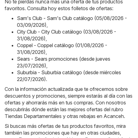
No te pierdas nunca más una oferta de tus productos
favoritos. Consulta hoy estos folletos de ofertas:
Sam's Club - Sam's Club catálogo (05/08/2026 -
03/09/2026)
,
City Club - City Club catálogo (03/08/2026 -
31/08/2026)
,
Coppel - Coppel catálogo (01/08/2026 -
31/08/2026)
,
Sears - Sears promociones (desde jueves
23/07/2026)
,
Suburbia - Suburbia catálogo (desde miércoles
22/07/2026)
.
Con la información actualizada que te ofrecemos sobre
descuentos y promociones, siempre estarás al día con las
ofertas y ahorrarás más en tus compras. Con nosotros
descubrirás dónde están las mejores ofertas del rubro
Tiendas Departamentales y otras rebajas en Acanceh.
Si buscas más ofertas de tus productos favoritos, mira
también las promociones que hay en otras ciudades,