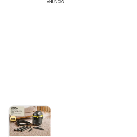
ANUNCIO