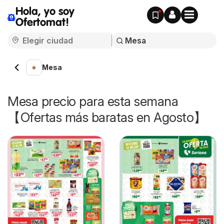
Hola, yo soy
Ofertomat!
Mesa
Mesa precio para esta semana
【Ofertas más baratas en Agosto】