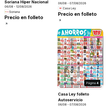
Soriana Híper Nacional
06/08 - 07/08/2026
06/08 - 12/08/2026
Casa Ley
Soriana
Precio en folleto
Precio en folleto
Página
4
Casa Ley folleto
Autoservicio
06/08 - 07/08/2026