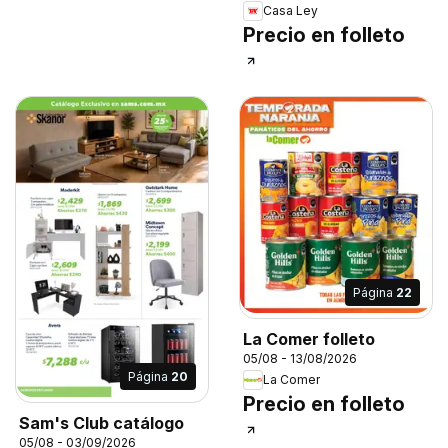
Casa Ley
Precio en folleto
Página
22
La Comer folleto
05/08 - 13/08/2026
Página
20
La Comer
Precio en folleto
Sam's Club catálogo
05/08 - 03/09/2026