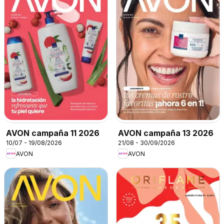
AVON campaña 11 2026
AVON campaña 13 2026
10/07 - 19/08/2026
21/08 - 30/09/2026
AVON
AVON