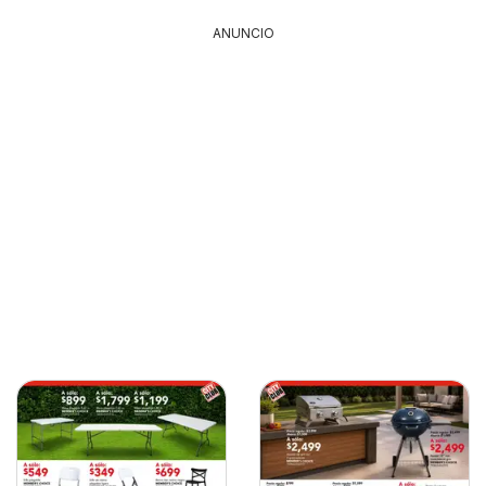
ANUNCIO