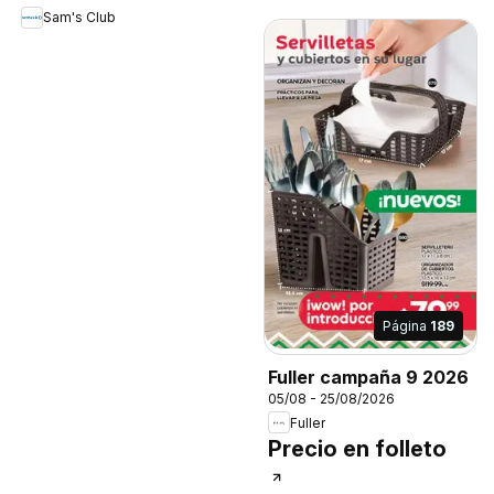
Sam's Club
Página
189
Fuller campaña 9 2026
05/08 - 25/08/2026
Fuller
Precio en folleto