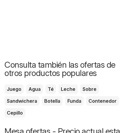
Consulta también las ofertas de
otros productos populares
Juego
Agua
Té
Leche
Sobre
Sandwichera
Botella
Funda
Contenedor
Cepillo
Mesa ofertas - Precio actual esta