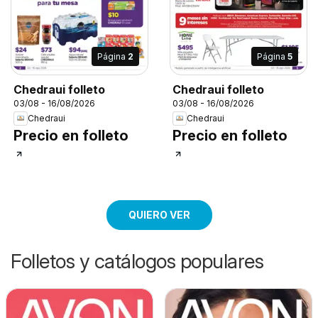
Página
2
Página
5
Chedraui folleto
Chedraui folleto
03/08 - 16/08/2026
03/08 - 16/08/2026
Chedraui
Chedraui
Precio en folleto
Precio en folleto
QUIERO VER
Folletos y catálogos populares