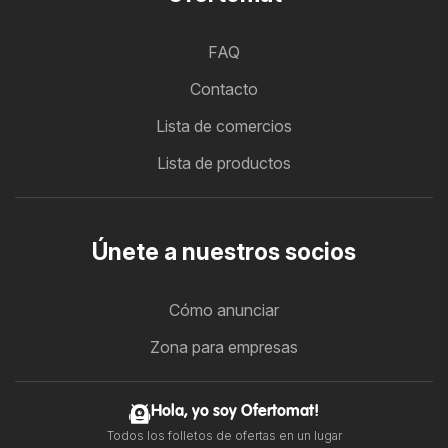
FAQ
Contacto
Lista de comercios
Lista de productos
Únete a nuestros socios
Cómo anunciar
Zona para empresas
Hola, yo soy Ofertomat!
Todos los folletos de ofertas en un lugar