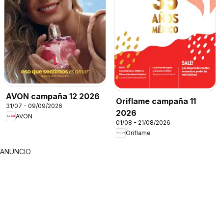
AVON campaña 12 2026
Oriflame campaña 11
31/07 - 09/09/2026
2026
AVON
01/08 - 21/08/2026
Oriflame
ANUNCIO