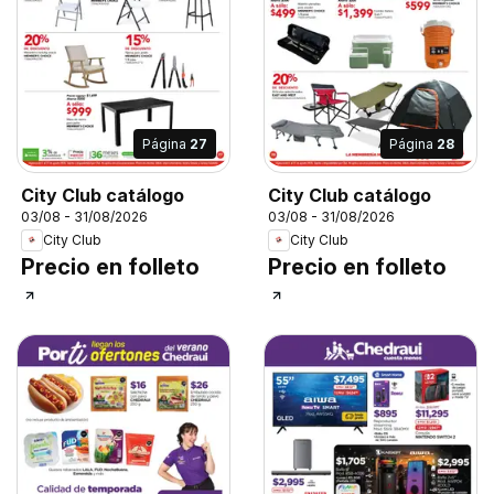
Página
27
Página
28
City Club catálogo
City Club catálogo
03/08 - 31/08/2026
03/08 - 31/08/2026
City Club
City Club
Precio en folleto
Precio en folleto