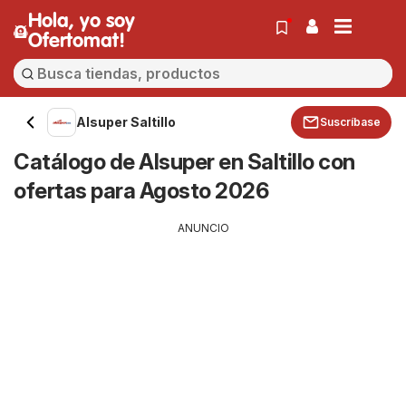
Hola, yo soy
Ofertomat!
Alsuper Saltillo
Suscríbase
Catálogo de Alsuper en Saltillo con
ofertas para Agosto 2026
ANUNCIO