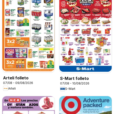
Arteli folleto
S-Mart folleto
07/08 - 09/08/2026
07/08 - 10/08/2026
Arteli
S-Mart