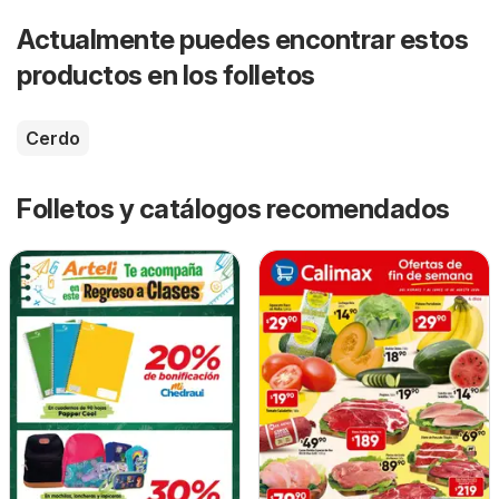
Actualmente puedes encontrar estos
productos en los folletos
Cerdo
Folletos y catálogos recomendados