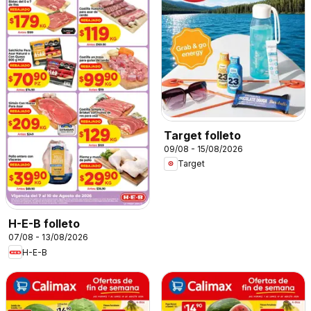
Target folleto
09/08 - 15/08/2026
Target
H-E-B folleto
07/08 - 13/08/2026
H-E-B