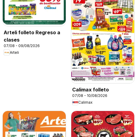
Arteli folleto Regreso a
clases
07/08 - 09/08/2026
Arteli
Calimax folleto
07/08 - 10/08/2026
Calimax