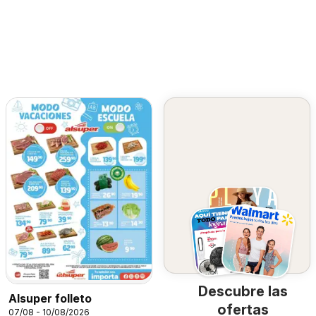
Descubre las
Alsuper folleto
ofertas
07/08 - 10/08/2026