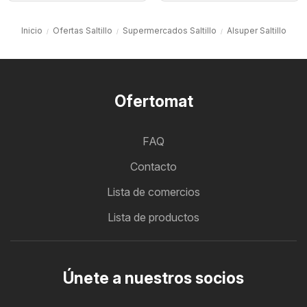
Inicio
Ofertas Saltillo
Supermercados Saltillo
Alsuper Saltillo
Ofertomat
FAQ
Contacto
Lista de comercios
Lista de productos
Únete a nuestros socios