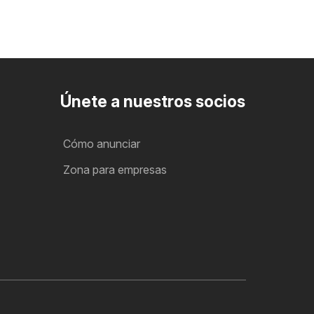
Únete a nuestros socios
Cómo anunciar
Zona para empresas