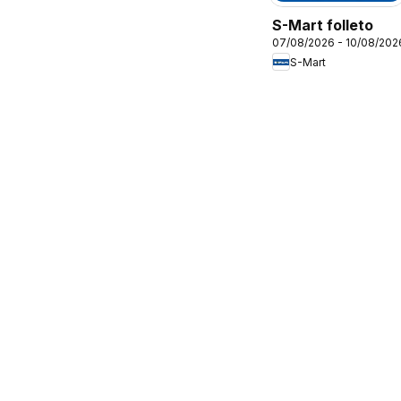
S-Mart folleto
07/08/2026 - 10/08/202
S-Mart