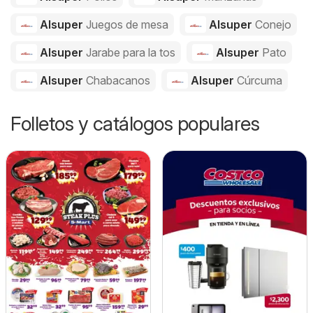
Alsuper
Juegos de mesa
Alsuper
Conejo
Alsuper
Jarabe para la tos
Alsuper
Pato
Alsuper
Chabacanos
Alsuper
Cúrcuma
Folletos y catálogos populares