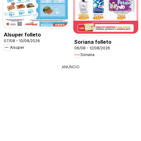
Alsuper folleto
07/08 - 10/08/2026
Soriana folleto
Alsuper
06/08 - 12/08/2026
Soriana
ANUNCIO