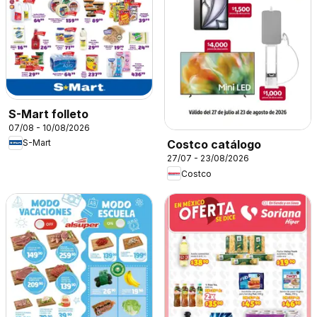
S-Mart folleto
07/08 - 10/08/2026
S-Mart
Costco catálogo
27/07 - 23/08/2026
Costco