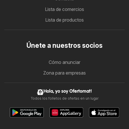
Lista de comercios
Lista de productos
Únete a nuestros socios
Cómo anunciar
Zona para empresas
Hola, yo soy Ofertomat!
Todos los folletos de ofertas en un lugar