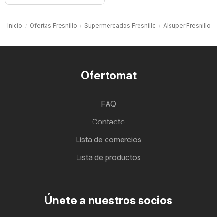
Inicio
Ofertas Fresnillo
Supermercados Fresnillo
Alsuper Fresnillo
Ofertomat
FAQ
Contacto
Lista de comercios
Lista de productos
Únete a nuestros socios