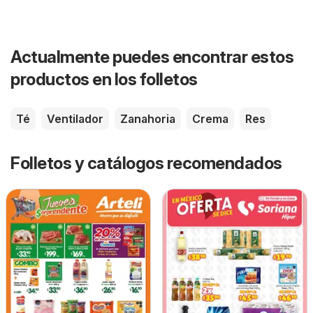
Actualmente puedes encontrar estos
productos en los folletos
Té
Ventilador
Zanahoria
Crema
Res
Folletos y catálogos recomendados