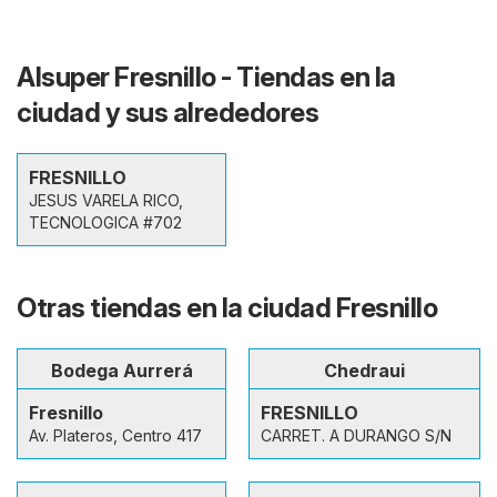
Alsuper Fresnillo - Tiendas en la
ciudad y sus alrededores
FRESNILLO
JESUS VARELA RICO,
TECNOLOGICA #702
Otras tiendas en la ciudad Fresnillo
Bodega Aurrerá
Chedraui
Fresnillo
FRESNILLO
Av. Plateros, Centro 417
CARRET. A DURANGO S/N