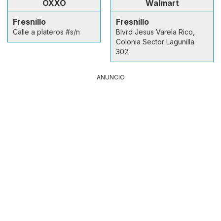
OXXO
Walmart
Fresnillo
Fresnillo
Calle a plateros #s/n
Blvrd Jesus Varela Rico,
Colonia Sector Lagunilla
302
ANUNCIO