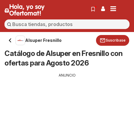
Hola, yo soy
Ofertomat!
Alsuper Fresnillo
Suscríbase
Catálogo de Alsuper en Fresnillo con
ofertas para Agosto 2026
ANUNCIO