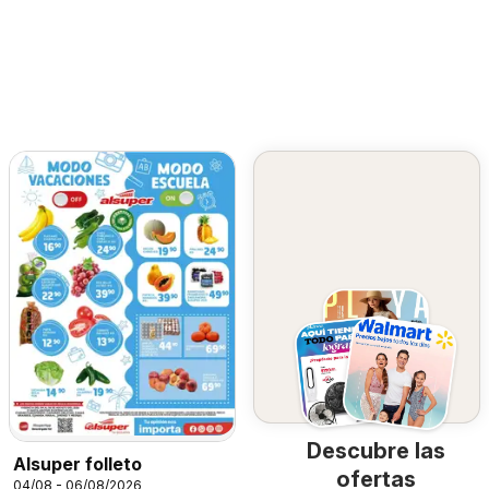
Descubre las
Alsuper folleto
ofertas
04/08 - 06/08/2026