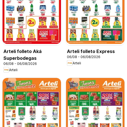
Arteli folleto Aká
Arteli folleto Express
06/08 - 06/08/2026
Superbodegas
Arteli
06/08 - 06/08/2026
Arteli