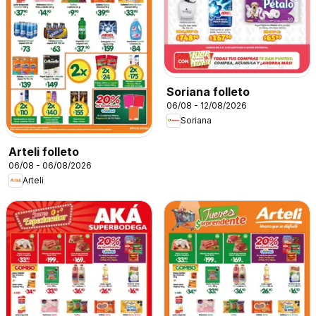
Soriana folleto
06/08 - 12/08/2026
Soriana
Arteli folleto
06/08 - 06/08/2026
Arteli