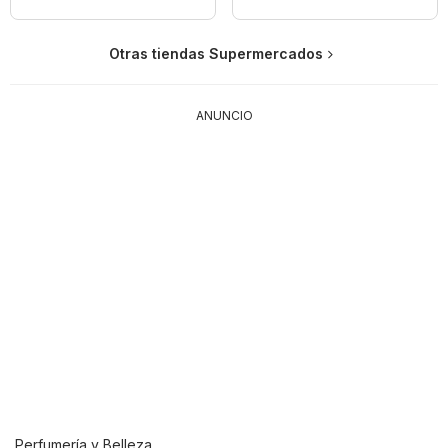
Otras tiendas Supermercados
ANUNCIO
Perfumería y Belleza