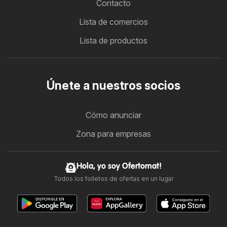
Contacto
Lista de comercios
Lista de productos
Únete a nuestros socios
Cómo anunciar
Zona para empresas
Hola, yo soy Ofertomat!
Todos los folletos de ofertas en un lugar