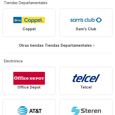
Tiendas Departamentales
Coppel
Sam's Club
Otras tiendas Tiendas Departamentales
Electrónica
Office Depot
Telcel