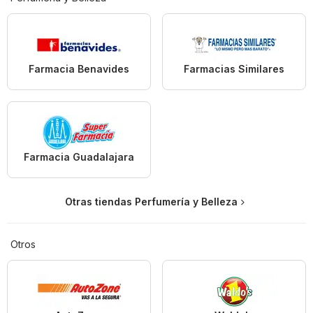
Farmacia Benavides
Farmacias Similares
Farmacia Guadalajara
Otras tiendas Perfumería y Belleza
Otros