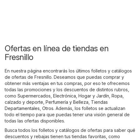
Ofertas en línea de tiendas en
Fresnillo
En nuestra página encontrarás los últimos folletos y catálogos
de ofertas de Fresnillo. Deseamos que puedas comprar y
obtener más ventajas en tus compras, por eso te ofrecemos
todas las promociones y los descuentos de distintos rubros,
como
Supermercados
,
Electrónica
,
Hogar y Jardín
,
Ropa,
calzado y deporte
,
Perfumería y Belleza
,
Tiendas
Departamentales
,
Otros
. Además, los folletos se actualizan
todo el tiempo para que puedas tener una visión general de
todas las ofertas disponibles.
Busca todos los folletos y catálogos de ofertas para saber qué
descuentos y rebajas tienen tus tiendas favoritas, como