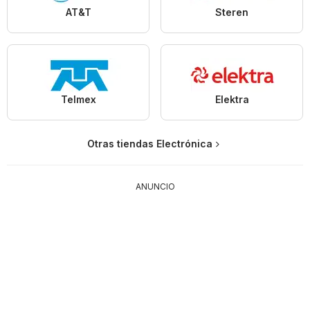
AT&T
Steren
Telmex
Elektra
Otras tiendas Electrónica
ANUNCIO