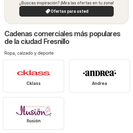
¿Buscas inspiración? ¡Mira las ofertas en tu zona!
Ofertas para usted
Cadenas comerciales más populares
de la ciudad Fresnillo
Ropa, calzado y deporte
Cklass
Andrea
Ilusión