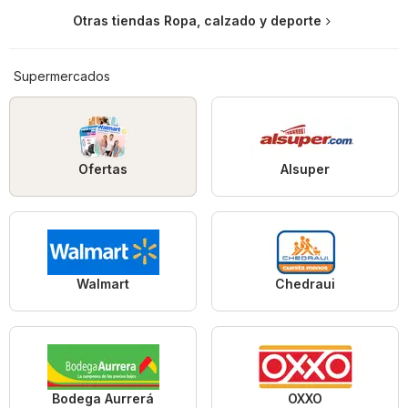
Otras tiendas Ropa, calzado y deporte
Supermercados
Ofertas
Alsuper
Walmart
Chedraui
Bodega Aurrerá
OXXO