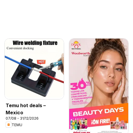
Temu hot deals –
Mexico
07/08 - 31/12/2026
TEMU