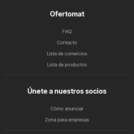
Ofertomat
FAQ
Contacto
Lista de comercios
Lista de productos
Únete a nuestros socios
Cómo anunciar
Zona para empresas