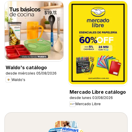
Waldo's catálogo
desde miércoles 05/08/2026
Waldo's
Mercado Libre catálogo
desde lunes 03/08/2026
Mercado Libre