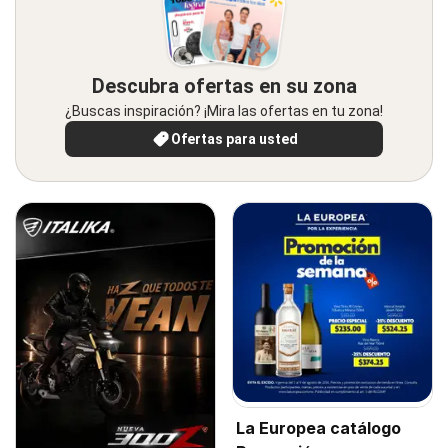
Descubra ofertas en su zona
¿Buscas inspiración? ¡Mira las ofertas en tu zona!
Ofertas para usted
La Europea catálogo