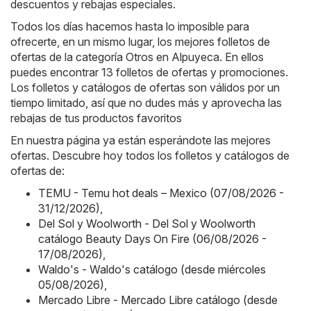
descuentos y rebajas especiales.
Todos los días hacemos hasta lo imposible para
ofrecerte, en un mismo lugar, los mejores folletos de
ofertas de la categoría Otros en Alpuyeca. En ellos
puedes encontrar 13 folletos de ofertas y promociones.
Los folletos y catálogos de ofertas son válidos por un
tiempo limitado, así que no dudes más y aprovecha las
rebajas de tus productos favoritos
En nuestra página ya están esperándote las mejores
ofertas. Descubre hoy todos los folletos y catálogos de
ofertas de:
TEMU - Temu hot deals – Mexico (07/08/2026 -
31/12/2026)
,
Del Sol y Woolworth - Del Sol y Woolworth
catálogo Beauty Days On Fire (06/08/2026 -
17/08/2026)
,
Waldo's - Waldo's catálogo (desde miércoles
05/08/2026)
,
Mercado Libre - Mercado Libre catálogo (desde