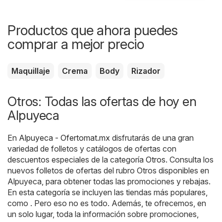
Productos que ahora puedes
comprar a mejor precio
Maquillaje
Crema
Body
Rizador
Otros: Todas las ofertas de hoy en
Alpuyeca
En
Alpuyeca - Ofertomat.mx
disfrutarás de una gran
variedad de folletos y catálogos de ofertas con
descuentos especiales de la categoría
Otros
. Consulta los
nuevos folletos de ofertas del rubro Otros disponibles en
Alpuyeca, para obtener todas las promociones y rebajas.
En esta categoría se incluyen las tiendas más populares,
como . Pero eso no es todo. Además, te ofrecemos, en
un solo lugar, toda la información sobre promociones,