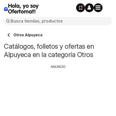
Hola, yo soy
Ofertomat!
Otros Alpuyeca
Catálogos, folletos y ofertas en
Alpuyeca en la categoría Otros
ANUNCIO