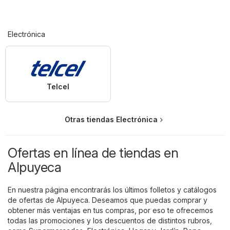
Electrónica
Telcel
Otras tiendas Electrónica
Ofertas en línea de tiendas en
Alpuyeca
En nuestra página encontrarás los últimos folletos y catálogos
de ofertas de Alpuyeca. Deseamos que puedas comprar y
obtener más ventajas en tus compras, por eso te ofrecemos
todas las promociones y los descuentos de distintos rubros,