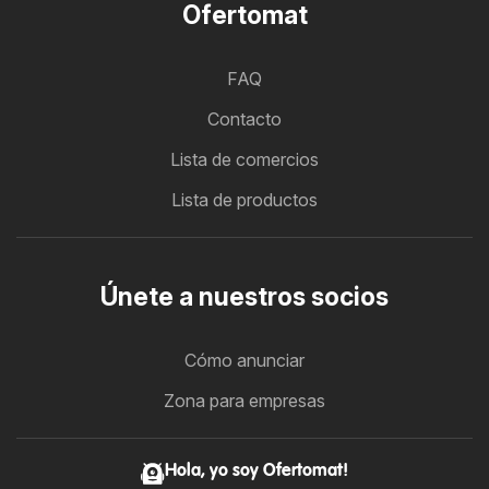
Ofertomat
FAQ
Contacto
Lista de comercios
Lista de productos
Únete a nuestros socios
Cómo anunciar
Zona para empresas
Hola, yo soy Ofertomat!