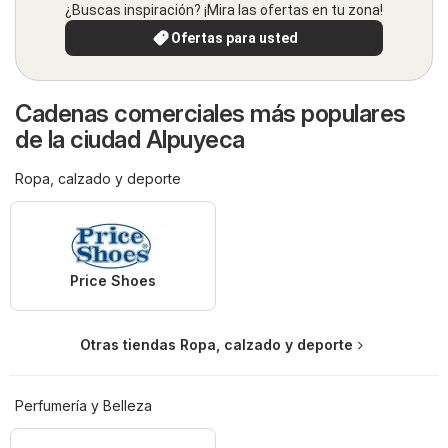
¿Buscas inspiración? ¡Mira las ofertas en tu zona!
Ofertas para usted
Cadenas comerciales más populares
de la ciudad Alpuyeca
Ropa, calzado y deporte
Price Shoes
Otras tiendas Ropa, calzado y deporte
Perfumería y Belleza