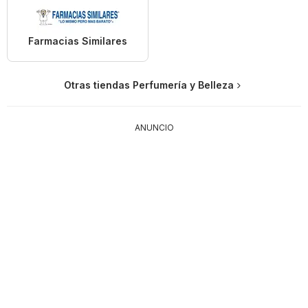
Farmacias Similares
Otras tiendas Perfumería y Belleza
ANUNCIO