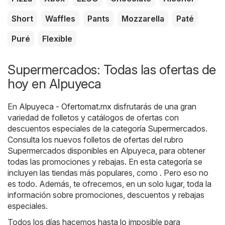
Short
Waffles
Pants
Mozzarella
Paté
Puré
Flexible
Supermercados: Todas las ofertas de
hoy en Alpuyeca
En
Alpuyeca - Ofertomat.mx
disfrutarás de una gran
variedad de folletos y catálogos de ofertas con
descuentos especiales de la categoría
Supermercados
.
Consulta los nuevos folletos de ofertas del rubro
Supermercados disponibles en Alpuyeca, para obtener
todas las promociones y rebajas. En esta categoría se
incluyen las tiendas más populares, como . Pero eso no
es todo. Además, te ofrecemos, en un solo lugar, toda la
información sobre promociones, descuentos y rebajas
especiales.
Todos los días hacemos hasta lo imposible para