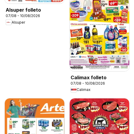
Alsuper folleto
07/08 - 10/08/2026
Alsuper
Calimax folleto
07/08 - 10/08/2026
Calimax