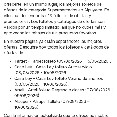
ofrecerte, en un mismo lugar, los mejores folletos de
ofertas de la categoría Supermercados en Alpuyeca. En
ellos puedes encontrar 13 folletos de ofertas y
promociones. Los folletos y catálogos de ofertas son
válidos por un tiempo limitado, así que no dudes más y
aprovecha las rebajas de tus productos favoritos
En nuestra página ya están esperándote las mejores
ofertas. Descubre hoy todos los folletos y catálogos de
ofertas de:
Target - Target folleto (09/08/2026 - 15/08/2026)
,
Casa Ley - Casa Ley folleto Autoservicio
(08/08/2026 - 10/08/2026)
,
Casa Ley - Casa Ley folleto Verano de ahorros
(08/08/2026 - 10/08/2026)
,
Arteli - Arteli folleto Regreso a clases (07/08/2026 -
09/08/2026)
,
Alsuper - Alsuper folleto (07/08/2026 -
10/08/2026)
.
Con la información actualizada que te ofrecemos sobre