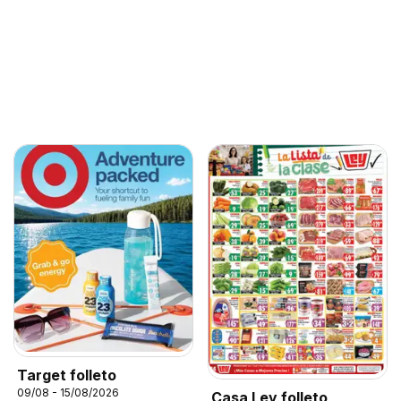
Target folleto
09/08 - 15/08/2026
Casa Ley folleto