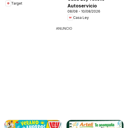
Target
Autoservicio
08/08 - 10/08/2026
Casa Ley
ANUNCIO