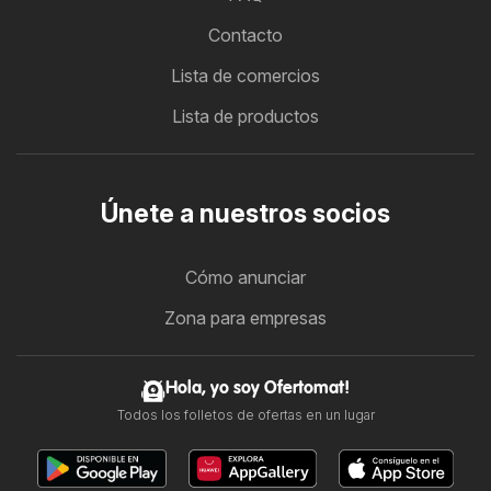
Contacto
Lista de comercios
Lista de productos
Únete a nuestros socios
Cómo anunciar
Zona para empresas
Hola, yo soy Ofertomat!
Todos los folletos de ofertas en un lugar