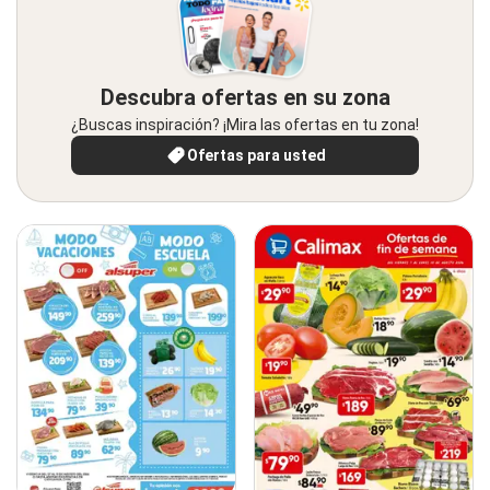
Descubra ofertas en su zona
¿Buscas inspiración? ¡Mira las ofertas en tu zona!
Ofertas para usted