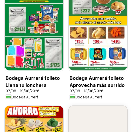
Bodega Aurrerá folleto
Bodega Aurrerá folleto
Llena tu lonchera
Aprovecha más surtido
07/08 - 19/08/2026
07/08 - 13/08/2026
Bodega Aurrerá
Bodega Aurrerá