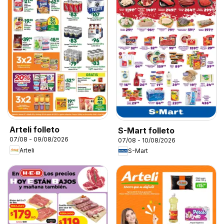
Arteli folleto
S-Mart folleto
07/08 - 09/08/2026
07/08 - 10/08/2026
Arteli
S-Mart