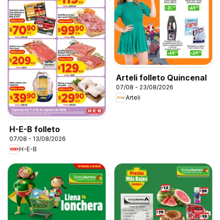
Arteli folleto Quincenal
07/08 - 23/08/2026
Arteli
H-E-B folleto
07/08 - 13/08/2026
H-E-B