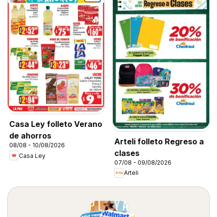
Casa Ley folleto Verano
de ahorros
Arteli folleto Regreso a
08/08 - 10/08/2026
clases
Casa Ley
07/08 - 09/08/2026
Arteli