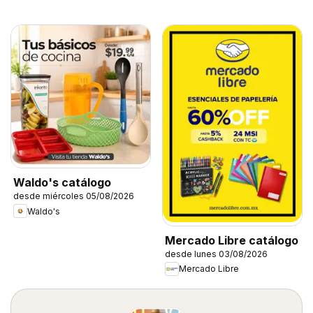
Waldo's catálogo
desde miércoles 05/08/2026
Waldo's
Mercado Libre catálogo
desde lunes 03/08/2026
Mercado Libre