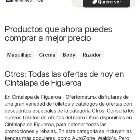
Bodegas Alianza
Quiero ver
Productos que ahora puedes
comprar a mejor precio
Maquillaje
Crema
Body
Rizador
Otros: Todas las ofertas de hoy en
Cintalapa de Figueroa
En
Cintalapa de Figueroa - Ofertomat.mx
disfrutarás de
una gran variedad de folletos y catálogos de ofertas con
descuentos especiales de la categoría
Otros
. Consulta los
nuevos folletos de ofertas del rubro Otros disponibles en
Cintalapa de Figueroa, para obtener todas las
promociones y rebajas. En esta categoría se incluyen las
tiendas más populares, como
AutoZone
,
Waldo's
. Pero