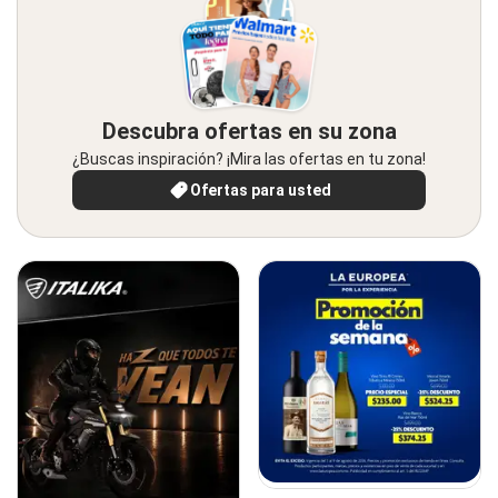
Descubra ofertas en su zona
¿Buscas inspiración? ¡Mira las ofertas en tu zona!
Ofertas para usted