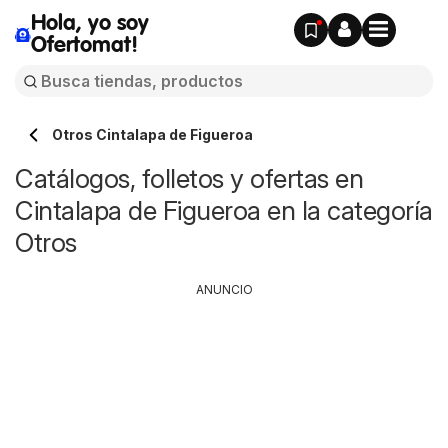
Hola, yo soy
Ofertomat!
Otros Cintalapa de Figueroa
Catálogos, folletos y ofertas en
Cintalapa de Figueroa en la categoría
Otros
ANUNCIO