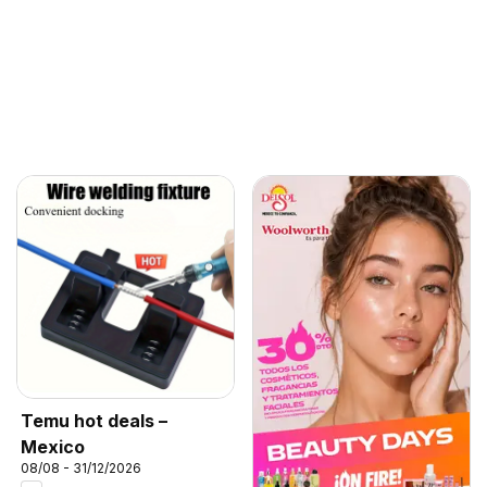
Temu hot deals –
Mexico
08/08 - 31/12/2026