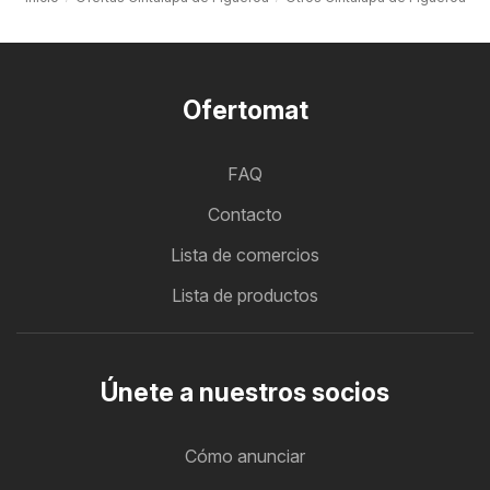
Ofertomat
FAQ
Contacto
Lista de comercios
Lista de productos
Únete a nuestros socios
Cómo anunciar