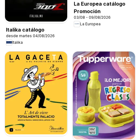
La Europea catálogo
Promoción
03/08 - 09/08/2026
La Europea
Italika catálogo
desde martes 04/08/2026
Italika