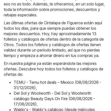
eso no es todo. Además, te ofrecemos, en un solo lugar,
toda la información sobre promociones, descuentos y
rebajas especiales.
Las últimas ofertas de Cintalapa de Figueroa están aquí
todos los días, para que siempre puedas obtener los
mejores descuentos. Hoy, hay aproximadamente 13
folletos y catálogos de ofertas dentro de la categoría de
Otros. Todos los folletos y catálogos de ofertas tienen
validez durante un período limitado, así que no pierdas
tiempo y empieza a ahorrar dinero en tus compras ya.
En nuestra página ya están esperándote las mejores
ofertas. Descubre hoy todos los folletos y catálogos de
ofertas de:
TEMU - Temu hot deals – Mexico (08/08/2026 -
31/12/2026)
,
Del Sol y Woolworth - Del Sol y Woolworth
catálogo Beauty Days On Fire (06/08/2026 -
17/08/2026)
,
Waldo's - Waldo's catálogo (desde miércoles