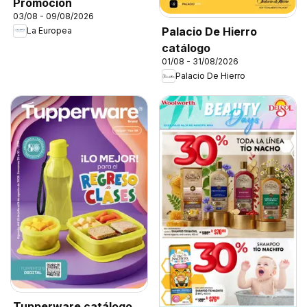
Promoción
03/08 - 09/08/2026
Palacio De Hierro
La Europea
catálogo
01/08 - 31/08/2026
Palacio De Hierro
Tupperware catálogo