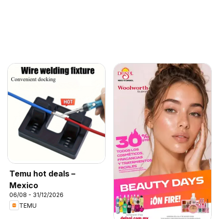
Temu hot deals –
Mexico
06/08 - 31/12/2026
TEMU