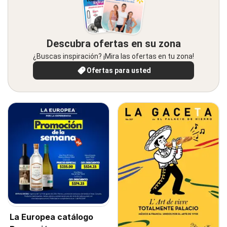
Descubra ofertas en su zona
¿Buscas inspiración? ¡Mira las ofertas en tu zona!
Ofertas para usted
La Europea catálogo