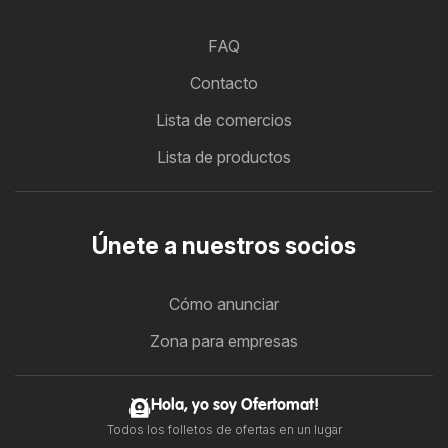
FAQ
Contacto
Lista de comercios
Lista de productos
Únete a nuestros socios
Cómo anunciar
Zona para empresas
Hola, yo soy Ofertomat!
Todos los folletos de ofertas en un lugar