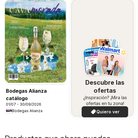
Descubre las
ofertas
Bodegas Alianza
¿Inspiración? ¡Mira las
catálogo
ofertas en tu zona!
01/07 - 30/09/2026
Bodegas Alianza
Quiero ver