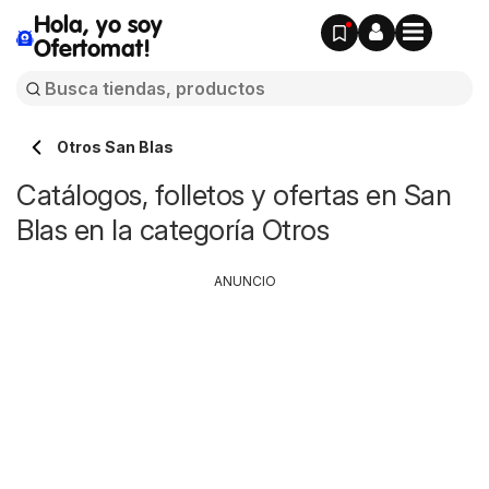
Hola, yo soy
Ofertomat!
Otros San Blas
Catálogos, folletos y ofertas en San
Blas en la categoría Otros
ANUNCIO