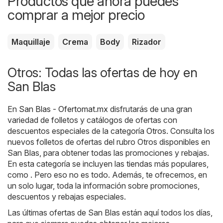
Productos que ahora puedes
comprar a mejor precio
Maquillaje
Crema
Body
Rizador
Otros: Todas las ofertas de hoy en
San Blas
En
San Blas - Ofertomat.mx
disfrutarás de una gran
variedad de folletos y catálogos de ofertas con
descuentos especiales de la categoría
Otros
. Consulta los
nuevos folletos de ofertas del rubro Otros disponibles en
San Blas, para obtener todas las promociones y rebajas.
En esta categoría se incluyen las tiendas más populares,
como . Pero eso no es todo. Además, te ofrecemos, en
un solo lugar, toda la información sobre promociones,
descuentos y rebajas especiales.
Las últimas ofertas de San Blas están aquí todos los días,