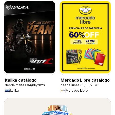
Italika catálogo
Mercado Libre catálogo
desde martes 04/08/2026
desde lunes 03/08/2026
Italika
Mercado Libre