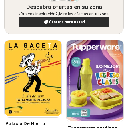
Descubra ofertas en su zona
¿Buscas inspiración? ¡Mira las ofertas en tu zona!
Ofertas para usted
Palacio De Hierro
Tupperware catálogo