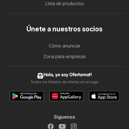
Lista de productos
Únete a nuestros socios
Cómo anunciar
Zona para empresas
Hola, yo soy Ofertomat!
Todos los folletos de ofertas en un lugar
Síguenos