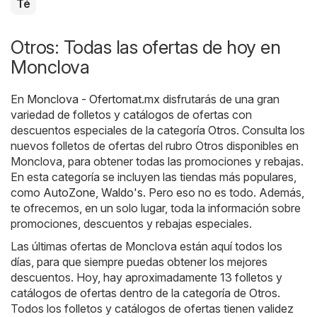
Té
Otros: Todas las ofertas de hoy en
Monclova
En
Monclova - Ofertomat.mx
disfrutarás de una gran
variedad de folletos y catálogos de ofertas con
descuentos especiales de la categoría
Otros
. Consulta los
nuevos folletos de ofertas del rubro Otros disponibles en
Monclova, para obtener todas las promociones y rebajas.
En esta categoría se incluyen las tiendas más populares,
como
AutoZone
,
Waldo's
. Pero eso no es todo. Además,
te ofrecemos, en un solo lugar, toda la información sobre
promociones, descuentos y rebajas especiales.
Las últimas ofertas de Monclova están aquí todos los
días, para que siempre puedas obtener los mejores
descuentos. Hoy, hay aproximadamente 13 folletos y
catálogos de ofertas dentro de la categoría de Otros.
Todos los folletos y catálogos de ofertas tienen validez