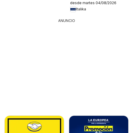
desde martes 04/08/2026
Italika
ANUNCIO