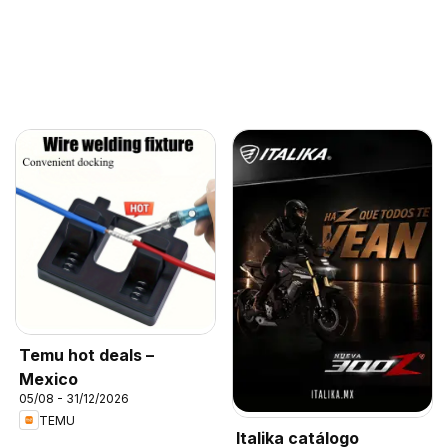
Temu hot deals –
Mexico
05/08 - 31/12/2026
TEMU
Italika catálogo