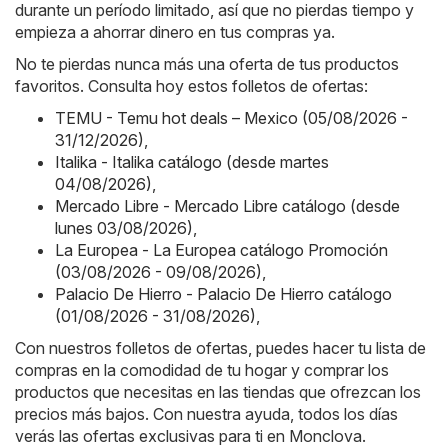
durante un período limitado, así que no pierdas tiempo y
empieza a ahorrar dinero en tus compras ya.
No te pierdas nunca más una oferta de tus productos
favoritos. Consulta hoy estos folletos de ofertas:
TEMU - Temu hot deals – Mexico (05/08/2026 -
31/12/2026)
,
Italika - Italika catálogo (desde martes
04/08/2026)
,
Mercado Libre - Mercado Libre catálogo (desde
lunes 03/08/2026)
,
La Europea - La Europea catálogo Promoción
(03/08/2026 - 09/08/2026)
,
Palacio De Hierro - Palacio De Hierro catálogo
(01/08/2026 - 31/08/2026)
,
Con nuestros folletos de ofertas, puedes hacer tu lista de
compras en la comodidad de tu hogar y comprar los
productos que necesitas en las tiendas que ofrezcan los
precios más bajos. Con nuestra ayuda, todos los días
verás las ofertas exclusivas para ti en Monclova.