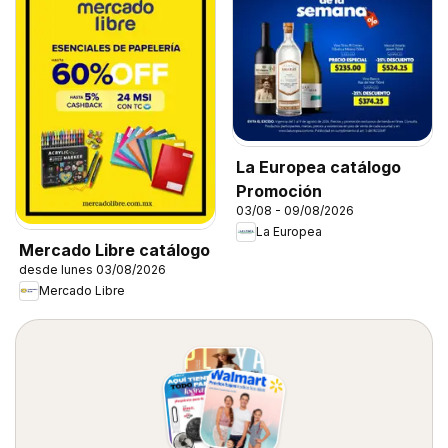
La Europea catálogo
Promoción
03/08 - 09/08/2026
La Europea
Mercado Libre catálogo
desde lunes 03/08/2026
Mercado Libre