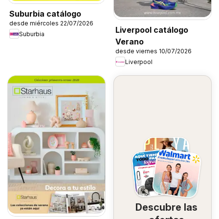
Suburbia catálogo
desde miércoles 22/07/2026
Liverpool catálogo
Suburbia
Verano
desde viernes 10/07/2026
Liverpool
Descubre las