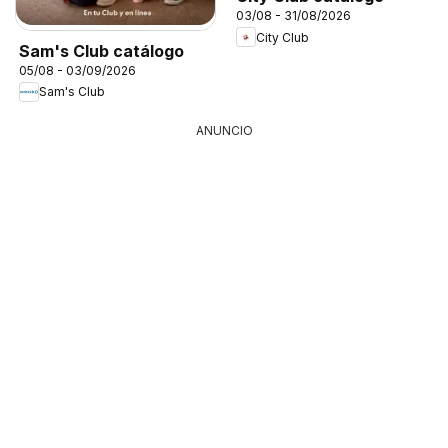
03/08 - 31/08/2026
City Club
Sam's Club catálogo
05/08 - 03/09/2026
Sam's Club
ANUNCIO