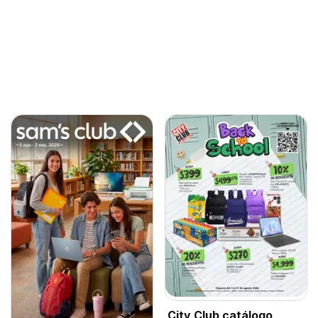
City Club catálogo