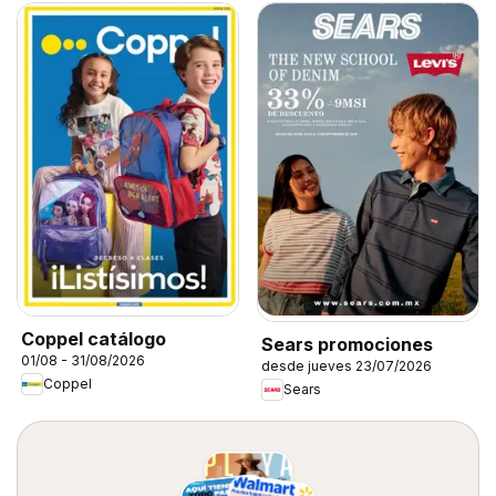
Coppel catálogo
Sears promociones
01/08 - 31/08/2026
desde jueves 23/07/2026
Coppel
Sears