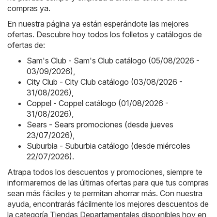
compras ya.
En nuestra página ya están esperándote las mejores
ofertas. Descubre hoy todos los folletos y catálogos de
ofertas de:
Sam's Club - Sam's Club catálogo (05/08/2026 -
03/09/2026)
,
City Club - City Club catálogo (03/08/2026 -
31/08/2026)
,
Coppel - Coppel catálogo (01/08/2026 -
31/08/2026)
,
Sears - Sears promociones (desde jueves
23/07/2026)
,
Suburbia - Suburbia catálogo (desde miércoles
22/07/2026)
.
Atrapa todos los descuentos y promociones, siempre te
informaremos de las últimas ofertas para que tus compras
sean más fáciles y te permitan ahorrar más. Con nuestra
ayuda, encontrarás fácilmente los mejores descuentos de
la categoría Tiendas Departamentales disponibles hoy en