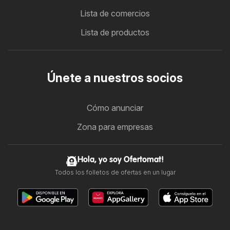
Lista de comercios
Lista de productos
Únete a nuestros socios
Cómo anunciar
Zona para empresas
Hola, yo soy Ofertomat!
Todos los folletos de ofertas en un lugar