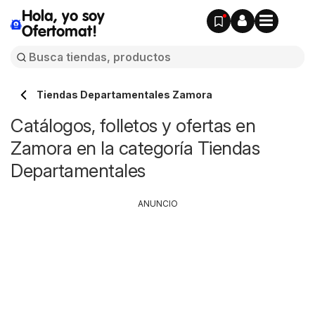
Hola, yo soy
Ofertomat!
Tiendas Departamentales Zamora
Catálogos, folletos y ofertas en
Zamora en la categoría Tiendas
Departamentales
ANUNCIO