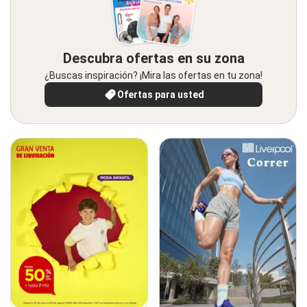
Descubra ofertas en su zona
¿Buscas inspiración? ¡Mira las ofertas en tu zona!
Ofertas para usted