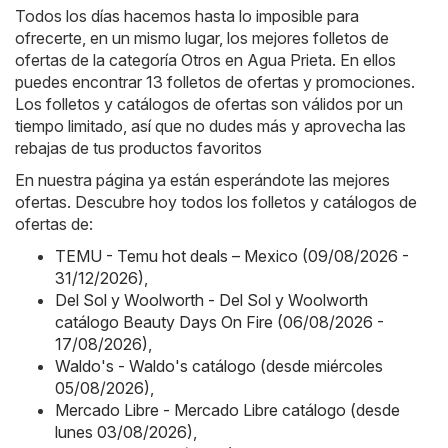
Todos los días hacemos hasta lo imposible para
ofrecerte, en un mismo lugar, los mejores folletos de
ofertas de la categoría Otros en Agua Prieta. En ellos
puedes encontrar 13 folletos de ofertas y promociones.
Los folletos y catálogos de ofertas son válidos por un
tiempo limitado, así que no dudes más y aprovecha las
rebajas de tus productos favoritos
En nuestra página ya están esperándote las mejores
ofertas. Descubre hoy todos los folletos y catálogos de
ofertas de:
TEMU - Temu hot deals – Mexico (09/08/2026 -
31/12/2026)
,
Del Sol y Woolworth - Del Sol y Woolworth
catálogo Beauty Days On Fire (06/08/2026 -
17/08/2026)
,
Waldo's - Waldo's catálogo (desde miércoles
05/08/2026)
,
Mercado Libre - Mercado Libre catálogo (desde
lunes 03/08/2026)
,