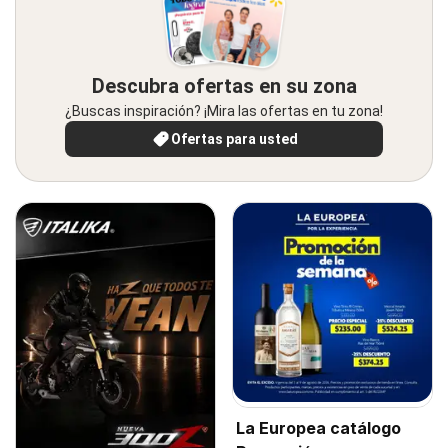
Descubra ofertas en su zona
¿Buscas inspiración? ¡Mira las ofertas en tu zona!
Ofertas para usted
La Europea catálogo