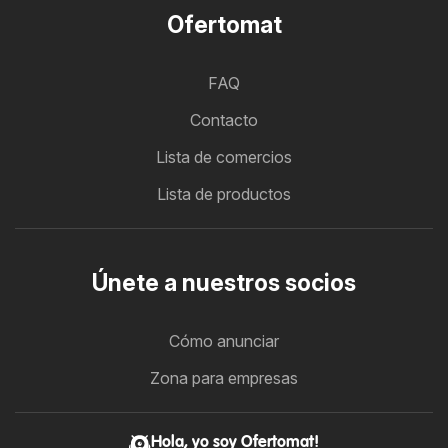
Ofertomat
FAQ
Contacto
Lista de comercios
Lista de productos
Únete a nuestros socios
Cómo anunciar
Zona para empresas
Hola, yo soy Ofertomat!