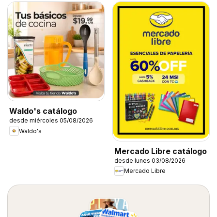
Waldo's catálogo
desde miércoles 05/08/2026
Waldo's
Mercado Libre catálogo
desde lunes 03/08/2026
Mercado Libre