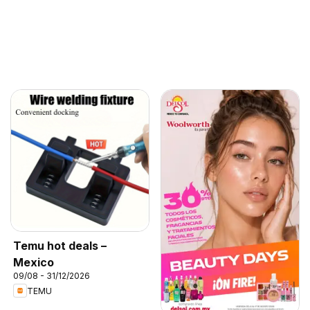
Temu hot deals –
Mexico
09/08 - 31/12/2026
TEMU