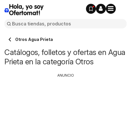
Hola, yo soy
Ofertomat!
Otros Agua Prieta
Catálogos, folletos y ofertas en Agua
Prieta en la categoría Otros
ANUNCIO