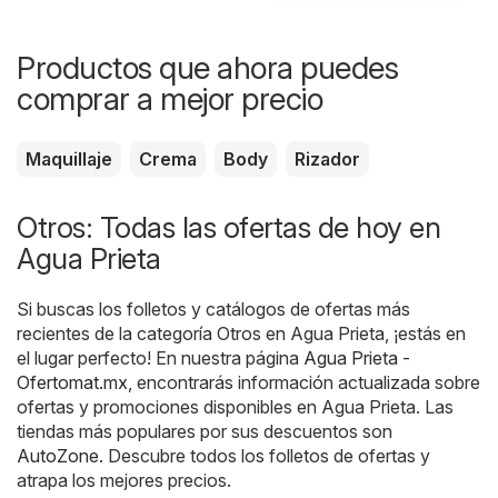
Productos que ahora puedes
comprar a mejor precio
Maquillaje
Crema
Body
Rizador
Otros: Todas las ofertas de hoy en
Agua Prieta
Si buscas los folletos y catálogos de ofertas más
recientes de la categoría Otros en Agua Prieta, ¡estás en
el lugar perfecto! En nuestra página
Agua Prieta -
Ofertomat.mx
, encontrarás información actualizada sobre
ofertas y promociones disponibles en Agua Prieta. Las
tiendas más populares por sus descuentos son
AutoZone
. Descubre todos los folletos de ofertas y
atrapa los mejores precios.