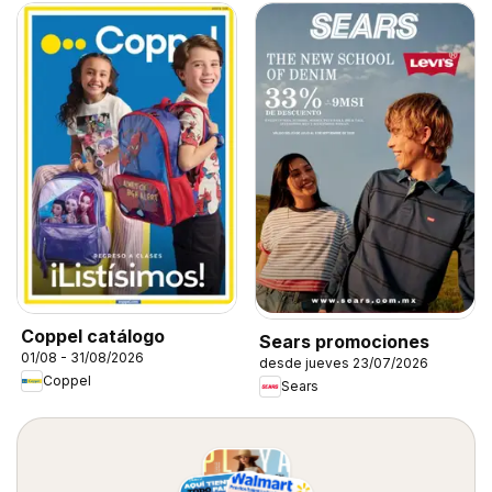
Coppel catálogo
Sears promociones
01/08 - 31/08/2026
desde jueves 23/07/2026
Coppel
Sears