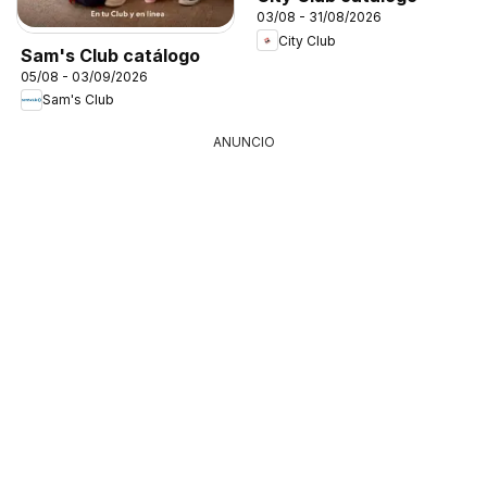
03/08 - 31/08/2026
City Club
Sam's Club catálogo
05/08 - 03/09/2026
Sam's Club
ANUNCIO