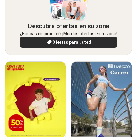
Descubra ofertas en su zona
¿Buscas inspiración? ¡Mira las ofertas en tu zona!
Ofertas para usted