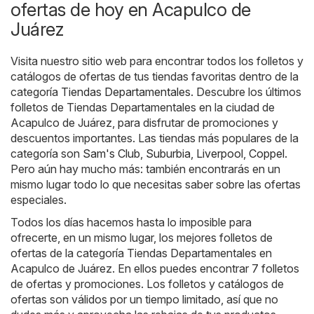
ofertas de hoy en Acapulco de
Juárez
Visita nuestro sitio web para encontrar todos los folletos y
catálogos de ofertas de tus tiendas favoritas dentro de la
categoría
Tiendas Departamentales
. Descubre los últimos
folletos de Tiendas Departamentales en la ciudad de
Acapulco de Juárez, para disfrutar de promociones y
descuentos importantes. Las tiendas más populares de la
categoría son
Sam's Club
,
Suburbia
,
Liverpool
,
Coppel
.
Pero aún hay mucho más: también encontrarás en un
mismo lugar todo lo que necesitas saber sobre las ofertas
especiales.
Todos los días hacemos hasta lo imposible para
ofrecerte, en un mismo lugar, los mejores folletos de
ofertas de la categoría Tiendas Departamentales en
Acapulco de Juárez. En ellos puedes encontrar 7 folletos
de ofertas y promociones. Los folletos y catálogos de
ofertas son válidos por un tiempo limitado, así que no