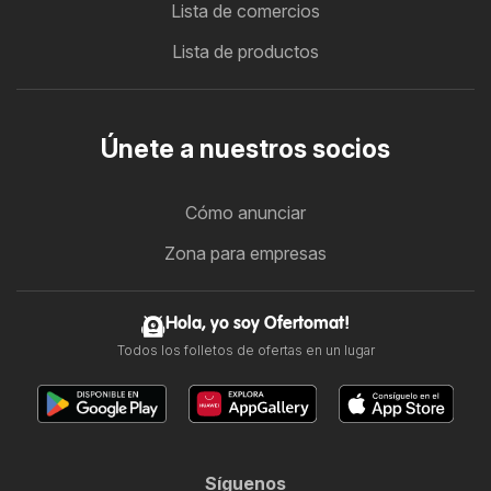
Lista de comercios
Lista de productos
Únete a nuestros socios
Cómo anunciar
Zona para empresas
Hola, yo soy Ofertomat!
Todos los folletos de ofertas en un lugar
Síguenos