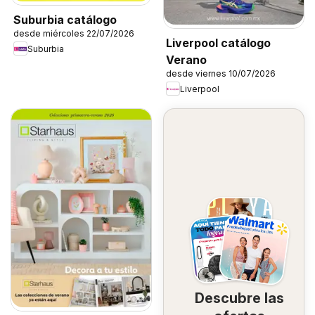
Suburbia catálogo
desde miércoles 22/07/2026
Liverpool catálogo
Suburbia
Verano
desde viernes 10/07/2026
Liverpool
Descubre las