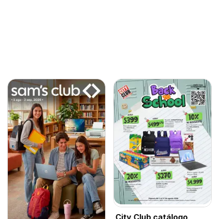
City Club catálogo