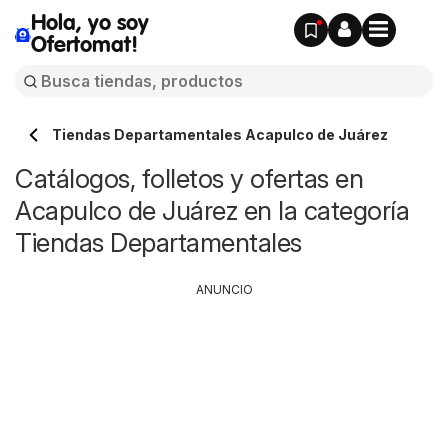
Hola, yo soy
Ofertomat!
Tiendas Departamentales Acapulco de Juárez
Catálogos, folletos y ofertas en
Acapulco de Juárez en la categoría
Tiendas Departamentales
ANUNCIO