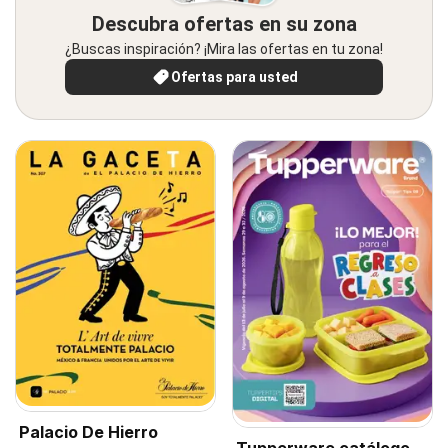
Descubra ofertas en su zona
¿Buscas inspiración? ¡Mira las ofertas en tu zona!
Ofertas para usted
Palacio De Hierro
Tupperware catálogo