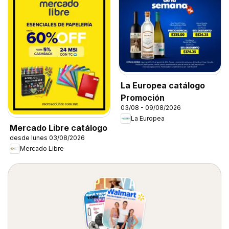
La Europea catálogo
Promoción
03/08 - 09/08/2026
La Europea
Mercado Libre catálogo
desde lunes 03/08/2026
Mercado Libre