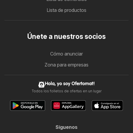
Lista de productos
Únete a nuestros socios
Cómo anunciar
Zona para empresas
Hola, yo soy Ofertomat!
Todos los folletos de ofertas en un lugar
Síguenos