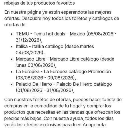
rebajas de tus productos favoritos
En nuestra página ya están esperándote las mejores
ofertas. Descubre hoy todos los folletos y catálogos de
ofertas de:
TEMU - Temu hot deals – Mexico (05/08/2026 -
31/12/2026)
,
Italika - Italika catálogo (desde martes
04/08/2026)
,
Mercado Libre - Mercado Libre catálogo (desde
lunes 03/08/2026)
,
La Europea - La Europea catálogo Promoción
(03/08/2026 - 09/08/2026)
,
Palacio De Hierro - Palacio De Hierro catálogo
(01/08/2026 - 31/08/2026)
,
Con nuestros folletos de ofertas, puedes hacer tu lista de
compras en la comodidad de tu hogar y comprar los
productos que necesitas en las tiendas que ofrezcan los
precios más bajos. Con nuestra ayuda, todos los días
verás las ofertas exclusivas para ti en Acaponeta.