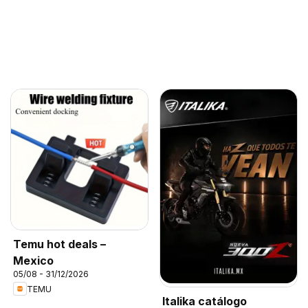
Temu hot deals –
Mexico
05/08 - 31/12/2026
TEMU
Italika catálogo