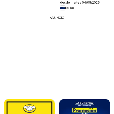
desde martes 04/08/2026
Italika
ANUNCIO