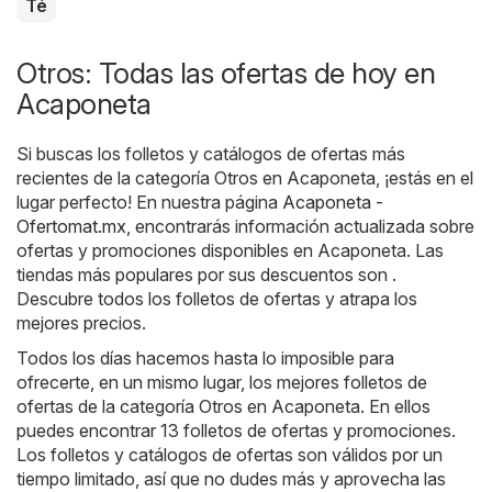
Té
Otros: Todas las ofertas de hoy en
Acaponeta
Si buscas los folletos y catálogos de ofertas más
recientes de la categoría Otros en Acaponeta, ¡estás en el
lugar perfecto! En nuestra página
Acaponeta -
Ofertomat.mx
, encontrarás información actualizada sobre
ofertas y promociones disponibles en Acaponeta. Las
tiendas más populares por sus descuentos son .
Descubre todos los folletos de ofertas y atrapa los
mejores precios.
Todos los días hacemos hasta lo imposible para
ofrecerte, en un mismo lugar, los mejores folletos de
ofertas de la categoría Otros en Acaponeta. En ellos
puedes encontrar 13 folletos de ofertas y promociones.
Los folletos y catálogos de ofertas son válidos por un
tiempo limitado, así que no dudes más y aprovecha las