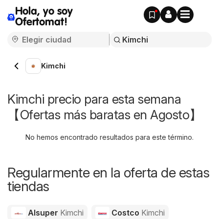
Hola, yo soy
Ofertomat!
Kimchi
Kimchi precio para esta semana
【Ofertas más baratas en Agosto】
No hemos encontrado resultados para este término.
Regularmente en la oferta de estas
tiendas
Alsuper
Kimchi
Costco
Kimchi