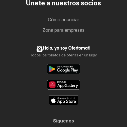
Únete a nuestros socios
Cómo anunciar
Zona para empresas
Hola, yo soy Ofertomat!
Todos los folletos de ofertas en un lugar
Síguenos