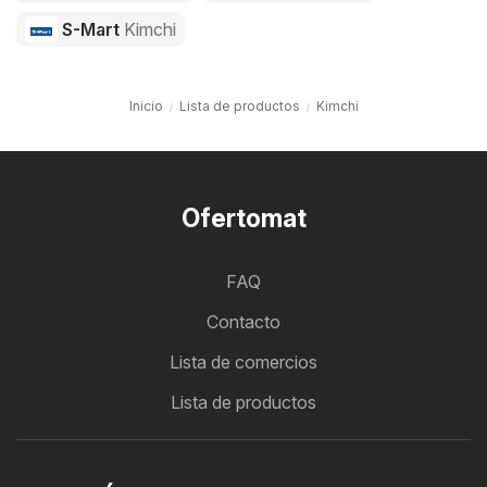
S-Mart
Kimchi
Inicio
Lista de productos
Kimchi
Ofertomat
FAQ
Contacto
Lista de comercios
Lista de productos