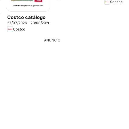
Soriana
26
Costco catálogo
27/07/2026 - 23/08/2026
Costco
ANUNCIO