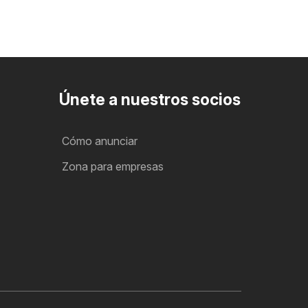
Únete a nuestros socios
Cómo anunciar
Zona para empresas