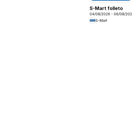
S-Mart folleto
04/08/2026 - 06/08/20
S-Mart