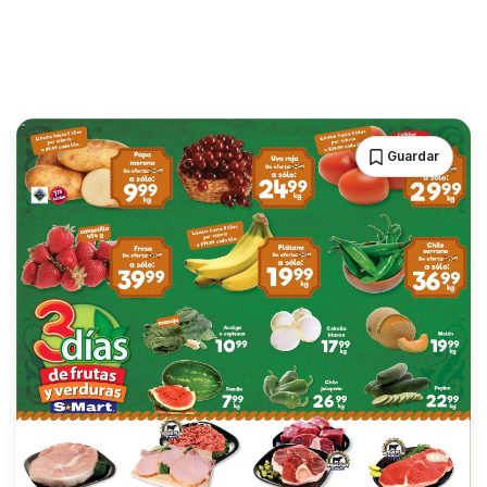
Guardar