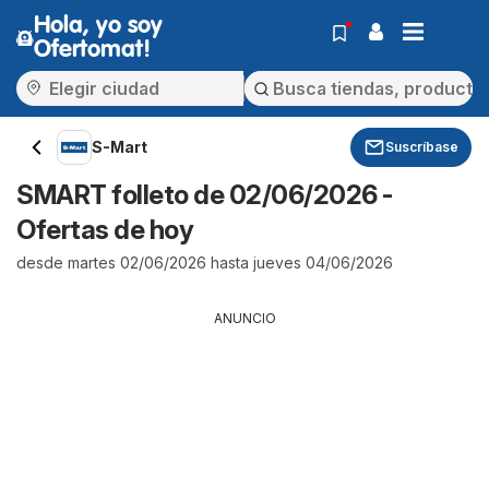
Hola, yo soy
Ofertomat!
S-Mart
Suscríbase
SMART folleto de 02/06/2026 -
Ofertas de hoy
desde martes 02/06/2026 hasta jueves 04/06/2026
ANUNCIO