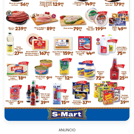
ANUNCIO