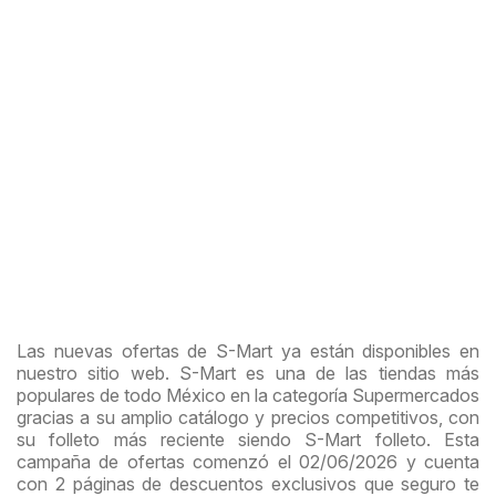
Las nuevas ofertas de S-Mart ya están disponibles en
nuestro sitio web. S-Mart es una de las tiendas más
populares de todo México en la categoría Supermercados
gracias a su amplio catálogo y precios competitivos, con
su folleto más reciente siendo S-Mart folleto. Esta
campaña de ofertas comenzó el 02/06/2026 y cuenta
con 2 páginas de descuentos exclusivos que seguro te