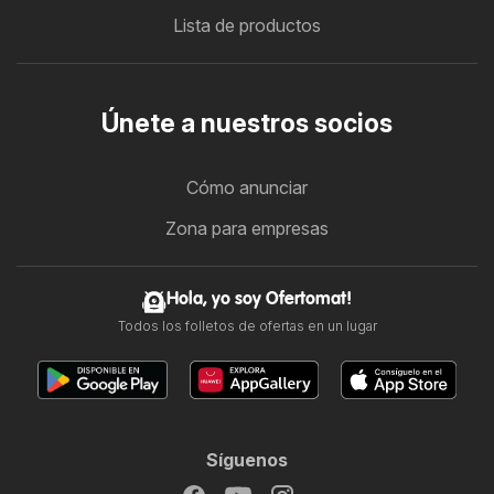
Lista de productos
Únete a nuestros socios
Cómo anunciar
Zona para empresas
Hola, yo soy Ofertomat!
Todos los folletos de ofertas en un lugar
Síguenos