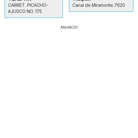
CARRET. PICACHO-
Canal de Miramonte 7620
AJUSCO NO. 175
ANUNCIO