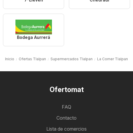
Bodega Aurrerá
Inicio
Ofertas Tlalpan
Supermercados Tlalpan
La Comer Tlalpan
Ofertomat
FAQ
Contacto
Lista de comercios