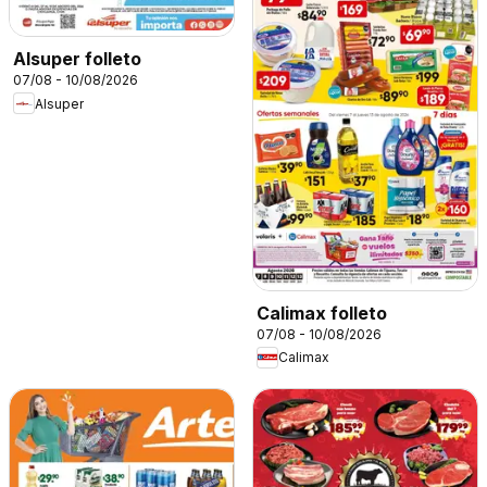
Alsuper folleto
07/08 - 10/08/2026
Alsuper
Calimax folleto
07/08 - 10/08/2026
Calimax