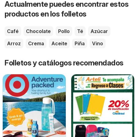
Actualmente puedes encontrar estos
productos en los folletos
Café
Chocolate
Pollo
Té
Azúcar
Arroz
Crema
Aceite
Piña
Vino
Folletos y catálogos recomendados