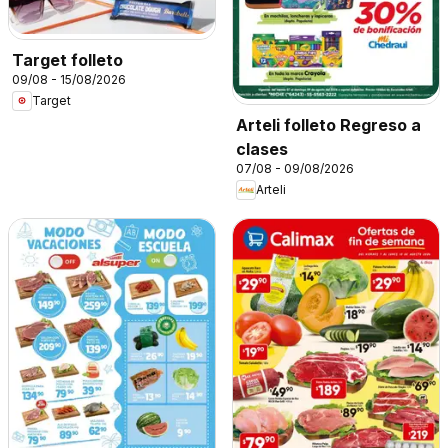
Target folleto
09/08 - 15/08/2026
Target
Arteli folleto Regreso a
clases
07/08 - 09/08/2026
Arteli