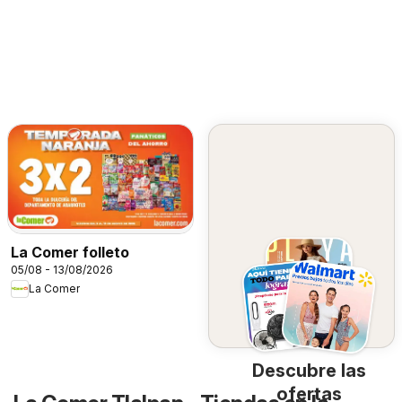
La Comer folleto
05/08 - 13/08/2026
La Comer
Descubre las
ofertas