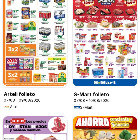
Arteli folleto
S-Mart folleto
07/08 - 09/08/2026
07/08 - 10/08/2026
Arteli
S-Mart