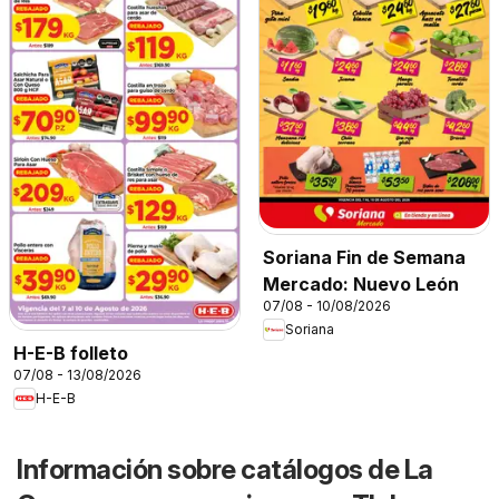
Soriana Fin de Semana
Mercado: Nuevo León
07/08 - 10/08/2026
Soriana
H-E-B folleto
07/08 - 13/08/2026
H-E-B
Información sobre catálogos de La