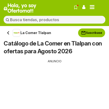
Hola, yo soy
Ofertomat!
La Comer Tlalpan
Suscríbase
Catálogo de La Comer en Tlalpan con
ofertas para Agosto 2026
ANUNCIO