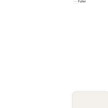
Fuller