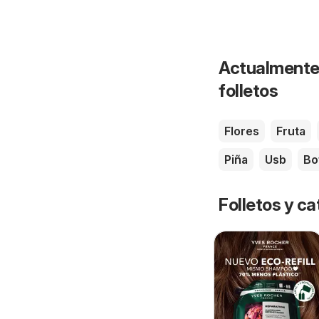
Actualmente 
folletos
Flores
Fruta
Piña
Usb
Bo
Folletos y 