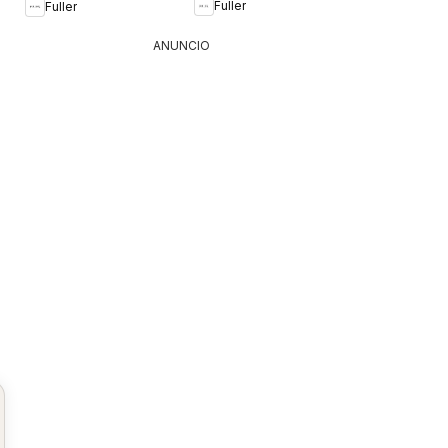
Fuller
Fuller
ANUNCIO