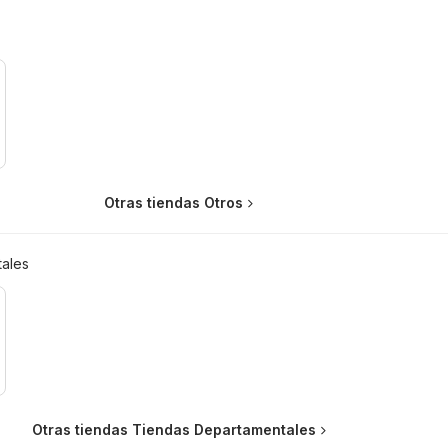
Otras tiendas Otros
ales
Otras tiendas Tiendas Departamentales