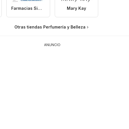
Farmacias Similares
Mary Kay
Otras tiendas Perfumería y Belleza
ANUNCIO