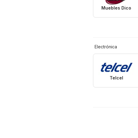
Muebles Dico
Electrónica
Telcel