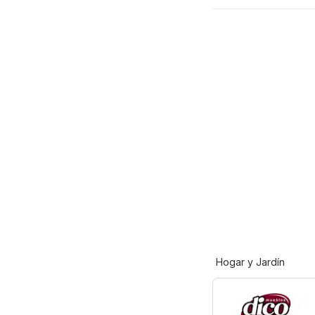
Hogar y Jardín