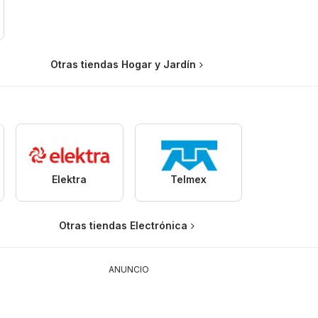
Otras tiendas Hogar y Jardín
Elektra
Telmex
Otras tiendas Electrónica
ANUNCIO