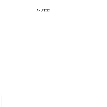
ANUNCIO