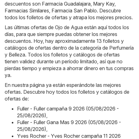
descuentos son
Farmacia Guadalajara
,
Mary Kay
,
Farmacias Similares
,
Farmacia San Pablo
. Descubre
todos los folletos de ofertas y atrapa los mejores precios.
Las últimas ofertas de Ojo de Agua están aquí todos los
días, para que siempre puedas obtener los mejores
descuentos. Hoy, hay aproximadamente 13 folletos y
catálogos de ofertas dentro de la categoría de Perfumería
y Belleza. Todos los folletos y catálogos de ofertas
tienen validez durante un período limitado, así que no
pierdas tiempo y empieza a ahorrar dinero en tus compras
ya.
En nuestra página ya están esperándote las mejores
ofertas. Descubre hoy todos los folletos y catálogos de
ofertas de:
Fuller - Fuller campaña 9 2026 (05/08/2026 -
25/08/2026)
,
Fuller - Fuller Gana Mas 9 2026 (05/08/2026 -
25/08/2026)
,
Yves Rocher - Yves Rocher campaña 11 2026