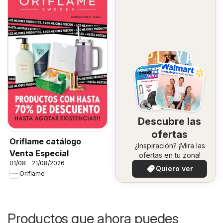
Descubre las
ofertas
Oriflame catálogo
¿Inspiración? ¡Mira las
Venta Especial
ofertas en tu zona!
01/08 - 21/08/2026
Quiero ver
Oriflame
Productos que ahora puedes