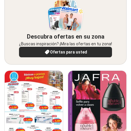
Descubra ofertas en su zona
¿Buscas inspiración? ¡Mira las ofertas en tu zona!
Ofertas para usted