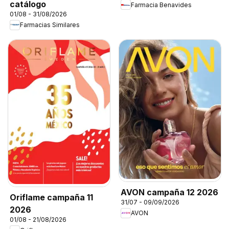
catálogo
Farmacia Benavides
01/08 - 31/08/2026
Farmacias Similares
AVON campaña 12 2026
Oriflame campaña 11
31/07 - 09/09/2026
2026
AVON
01/08 - 21/08/2026