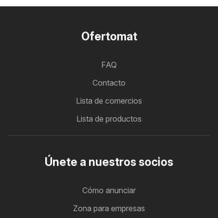
Ofertomat
FAQ
Contacto
Lista de comercios
Lista de productos
Únete a nuestros socios
Cómo anunciar
Zona para empresas