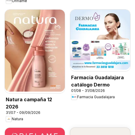
Oriflame
Farmacia Guadalajara
catálogo Dermo
01/08 - 31/08/2026
Farmacia Guadalajara
Natura campaña 12
2026
31/07 - 09/09/2026
Natura