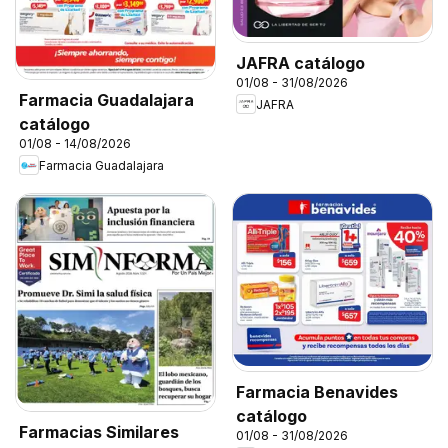
JAFRA catálogo
01/08 - 31/08/2026
Farmacia Guadalajara
JAFRA
catálogo
01/08 - 14/08/2026
Farmacia Guadalajara
Farmacia Benavides
catálogo
Farmacias Similares
01/08 - 31/08/2026