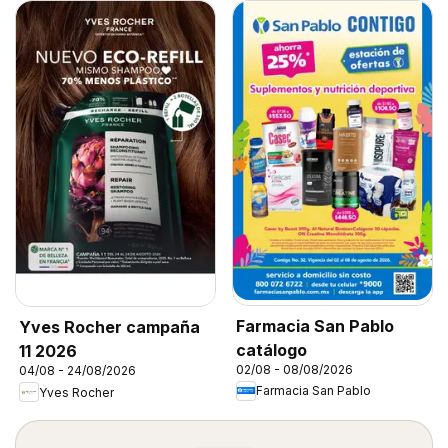
Farmacia San Pablo
Yves Rocher campaña
catálogo
11 2026
02/08 - 08/08/2026
04/08 - 24/08/2026
Farmacia San Pablo
Yves Rocher