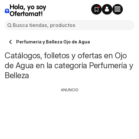
Hola, yo soy
Ofertomat!
Perfumería y Belleza Ojo de Agua
Catálogos, folletos y ofertas en Ojo
de Agua en la categoría Perfumería y
Belleza
ANUNCIO