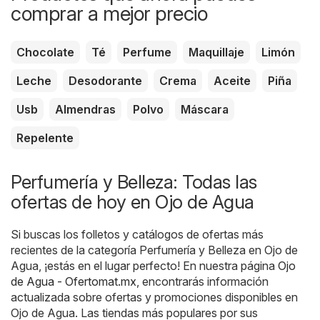
comprar a mejor precio
Chocolate
Té
Perfume
Maquillaje
Limón
Leche
Desodorante
Crema
Aceite
Piña
Usb
Almendras
Polvo
Máscara
Repelente
Perfumería y Belleza: Todas las
ofertas de hoy en Ojo de Agua
Si buscas los folletos y catálogos de ofertas más
recientes de la categoría Perfumería y Belleza en Ojo de
Agua, ¡estás en el lugar perfecto! En nuestra página
Ojo
de Agua - Ofertomat.mx
, encontrarás información
actualizada sobre ofertas y promociones disponibles en
Ojo de Agua. Las tiendas más populares por sus