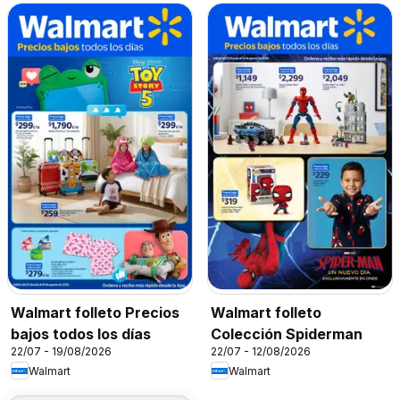
Walmart folleto Precios
Walmart folleto
bajos todos los días
Colección Spiderman
22/07 - 19/08/2026
22/07 - 12/08/2026
Walmart
Walmart