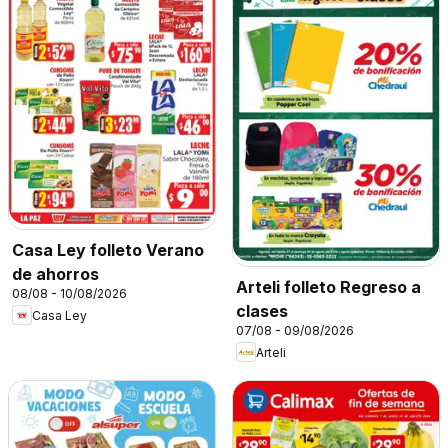
Casa Ley folleto Verano
de ahorros
Arteli folleto Regreso a
08/08 - 10/08/2026
clases
Casa Ley
07/08 - 09/08/2026
Arteli