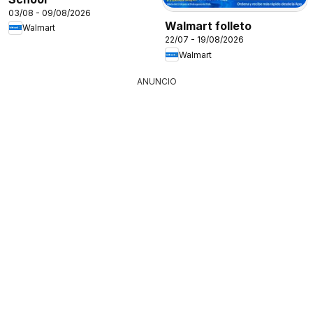
03/08 - 09/08/2026
Walmart folleto
Walmart
22/07 - 19/08/2026
Walmart
ANUNCIO