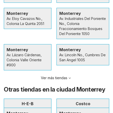
Monterrey
Monterrey
Av. Eloy Cavazos No.,
Av. Industriales Del Poniente
Colonia La Quinta 2051
No., Colonia
Fraccionamiento Bosques
Del Poniente 1050
Monterrey
Monterrey
Av. Lázaro Cárdenas,
Av. Lincoln No., Cumbres De
Colonia Valle Oriente
San Angel 1005
#900
Ver más tiendas
Otras tiendas en la ciudad Monterrey
H-E-B
Costco