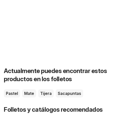
Actualmente puedes encontrar estos
productos en los folletos
Pastel
Mate
Tijera
Sacapuntas
Folletos y catálogos recomendados