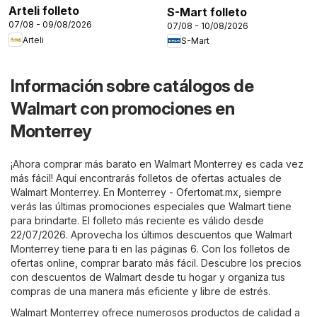
Arteli folleto
S-Mart folleto
07/08 - 09/08/2026
07/08 - 10/08/2026
Arteli
S-Mart
Información sobre catálogos de
Walmart con promociones en
Monterrey
¡Ahora comprar más barato en Walmart Monterrey es cada vez
más fácil! Aquí encontrarás folletos de ofertas actuales de
Walmart Monterrey. En
Monterrey - Ofertomat.mx
, siempre
verás las últimas promociones especiales que Walmart tiene
para brindarte. El folleto más reciente es válido desde
22/07/2026. Aprovecha los últimos descuentos que Walmart
Monterrey tiene para ti en las páginas 6. Con los folletos de
ofertas online, comprar barato más fácil. Descubre los precios
con descuentos de Walmart desde tu hogar y organiza tus
compras de una manera más eficiente y libre de estrés.
Walmart Monterrey ofrece numerosos productos de calidad a