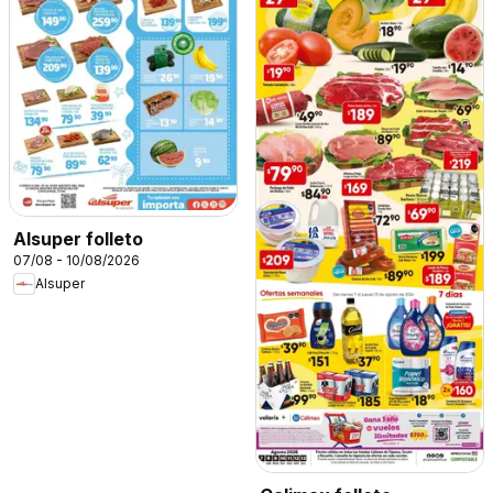
Alsuper folleto
07/08 - 10/08/2026
Alsuper