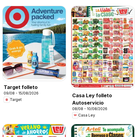
Target folleto
09/08 - 15/08/2026
Casa Ley folleto
Target
Autoservicio
08/08 - 10/08/2026
Casa Ley