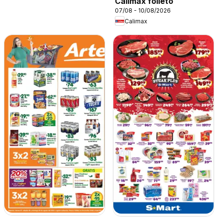
Calimax folleto
07/08 - 10/08/2026
Calimax