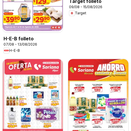
Target folleto
09/08 - 15/08/2026
Target
H-E-B folleto
07/08 - 13/08/2026
H-E-B