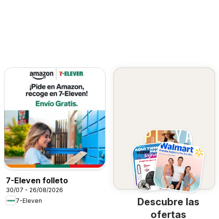
7-Eleven folleto
30/07 - 26/08/2026
Descubre las
7-Eleven
ofertas