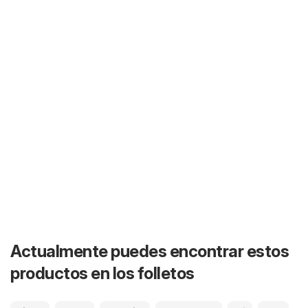
Actualmente puedes encontrar estos
productos en los folletos