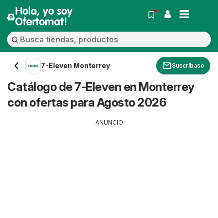
Hola, yo soy
Ofertomat!
7-Eleven Monterrey
Suscríbase
Catálogo de 7-Eleven en Monterrey
con ofertas para Agosto 2026
ANUNCIO