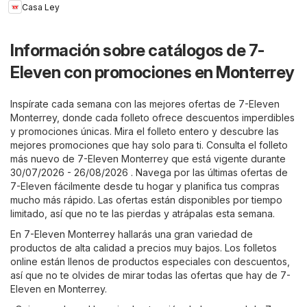
Casa Ley
Información sobre catálogos de 7-
Eleven con promociones en Monterrey
Inspírate cada semana con las mejores ofertas de 7-Eleven
Monterrey, donde cada folleto ofrece descuentos imperdibles
y promociones únicas. Mira el folleto entero y descubre las
mejores promociones que hay solo para ti. Consulta el folleto
más nuevo de 7-Eleven Monterrey que está vigente durante
30/07/2026 - 26/08/2026 . Navega por las últimas ofertas de
7-Eleven fácilmente desde tu hogar y planifica tus compras
mucho más rápido. Las ofertas están disponibles por tiempo
limitado, así que no te las pierdas y atrápalas esta semana.
En 7-Eleven Monterrey hallarás una gran variedad de
productos de alta calidad a precios muy bajos. Los folletos
online están llenos de productos especiales con descuentos,
así que no te olvides de mirar todas las ofertas que hay de 7-
Eleven en Monterrey.