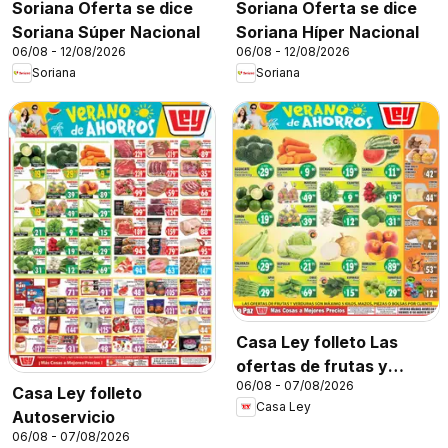
Soriana Oferta se dice
Soriana Oferta se dice
Soriana Súper Nacional
Soriana Híper Nacional
06/08 - 12/08/2026
06/08 - 12/08/2026
Soriana
Soriana
Casa Ley folleto Las
ofertas de frutas y
06/08 - 07/08/2026
verdunas
Casa Ley folleto
Casa Ley
Autoservicio
06/08 - 07/08/2026