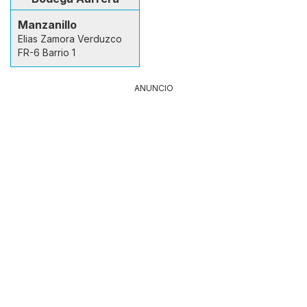
Manzanillo
Elias Zamora Verduzco
FR-6 Barrio 1
ANUNCIO