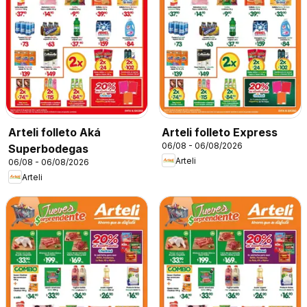
Arteli folleto Aká
Arteli folleto Express
06/08 - 06/08/2026
Superbodegas
Arteli
06/08 - 06/08/2026
Arteli