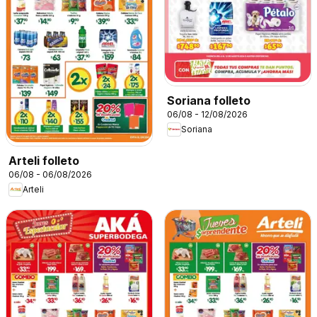
Soriana folleto
06/08 - 12/08/2026
Soriana
Arteli folleto
06/08 - 06/08/2026
Arteli