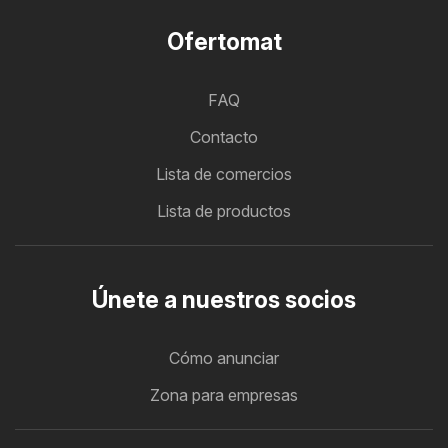
Ofertomat
FAQ
Contacto
Lista de comercios
Lista de productos
Únete a nuestros socios
Cómo anunciar
Zona para empresas