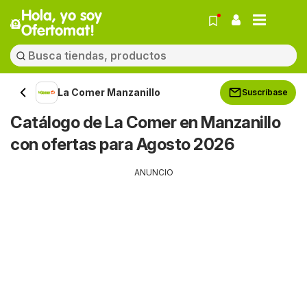
Hola, yo soy
Ofertomat!
La Comer Manzanillo
Suscríbase
Catálogo de La Comer en Manzanillo
con ofertas para Agosto 2026
ANUNCIO