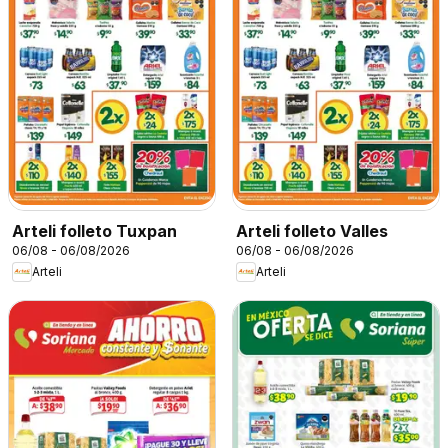
Arteli folleto Tuxpan
Arteli folleto Valles
06/08 - 06/08/2026
06/08 - 06/08/2026
Arteli
Arteli