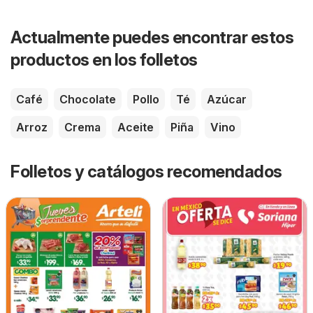
Actualmente puedes encontrar estos
productos en los folletos
Café
Chocolate
Pollo
Té
Azúcar
Arroz
Crema
Aceite
Piña
Vino
Folletos y catálogos recomendados