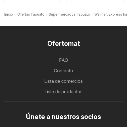
Inicio
Ofertas Irapuato
Supermercados Irapuato
Walmart Express Ir
Ofertomat
FAQ
Contacto
Lista de comercios
Lista de productos
Únete a nuestros socios