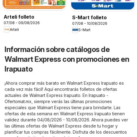
Arteli folleto
S-Mart folleto
07/08 - 09/08/2026
07/08 - 10/08/2026
Arteli
S-Mart
Información sobre catálogos de
Walmart Express con promociones en
Irapuato
¡Ahora comprar más barato en Walmart Express Irapuato es
cada vez más fácil! Aquí encontrarás folletos de ofertas
actuales de Walmart Express Irapuato. En
Irapuato -
Ofertomat.mx
, siempre verás las últimas promociones
especiales que Walmart Express tiene para brindarte. Las
ofertas de esta semana en Walmart Express Irapuato tienen
validez durante 04/08/2026 - 10/08/2026. Ahora puedes ver
las últimas ofertas de Walmart Express desde tu hogar y
planificar tus compras fácilmente. Disfruta de los descuentos