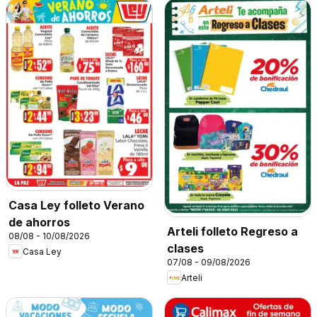
Casa Ley folleto Verano
de ahorros
Arteli folleto Regreso a
08/08 - 10/08/2026
clases
Casa Ley
07/08 - 09/08/2026
Arteli