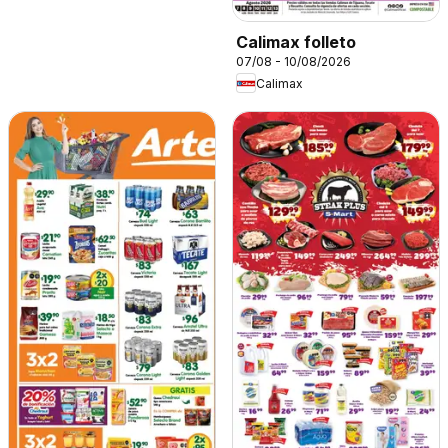
Calimax folleto
07/08 - 10/08/2026
Calimax