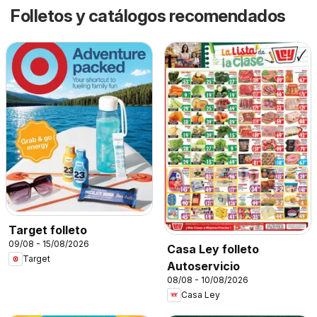
Folletos y catálogos recomendados
Target folleto
09/08 - 15/08/2026
Casa Ley folleto
Target
Autoservicio
08/08 - 10/08/2026
Casa Ley