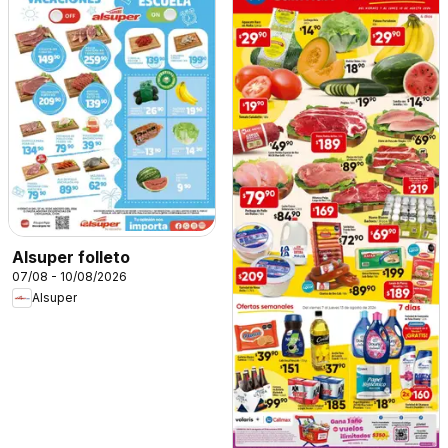
Alsuper folleto
07/08 - 10/08/2026
Alsuper