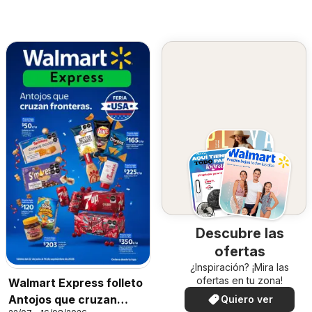
Descubre las
ofertas
¿Inspiración? ¡Mira las
ofertas en tu zona!
Walmart Express folleto
Antojos que cruzan
Quiero ver