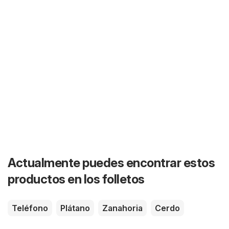
Actualmente puedes encontrar estos
productos en los folletos
Teléfono
Plátano
Zanahoria
Cerdo