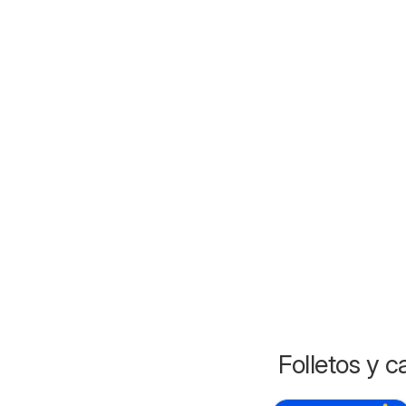
Folletos y 