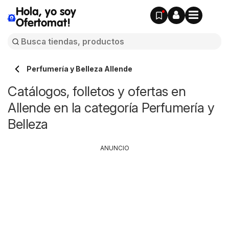
Hola, yo soy
Ofertomat!
Perfumería y Belleza Allende
Catálogos, folletos y ofertas en
Allende en la categoría Perfumería y
Belleza
ANUNCIO