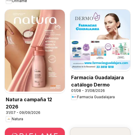
Oriflame
Farmacia Guadalajara
catálogo Dermo
01/08 - 31/08/2026
Farmacia Guadalajara
Natura campaña 12
2026
31/07 - 09/09/2026
Natura