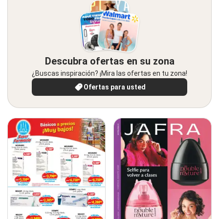
Descubra ofertas en su zona
¿Buscas inspiración? ¡Mira las ofertas en tu zona!
Ofertas para usted