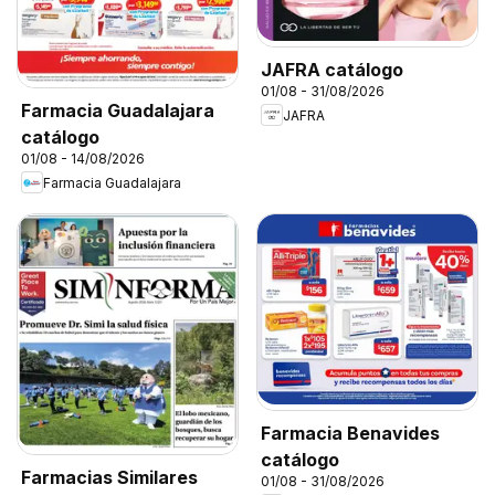
JAFRA catálogo
01/08 - 31/08/2026
Farmacia Guadalajara
JAFRA
catálogo
01/08 - 14/08/2026
Farmacia Guadalajara
Farmacia Benavides
catálogo
Farmacias Similares
01/08 - 31/08/2026