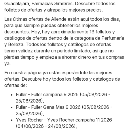
Guadalajara
,
Farmacias Similares
. Descubre todos los
folletos de ofertas y atrapa los mejores precios.
Las últimas ofertas de Allende están aquí todos los días,
para que siempre puedas obtener los mejores
descuentos. Hoy, hay aproximadamente 13 folletos y
catálogos de ofertas dentro de la categoría de Perfumería
y Belleza. Todos los folletos y catálogos de ofertas
tienen validez durante un período limitado, así que no
pierdas tiempo y empieza a ahorrar dinero en tus compras
ya.
En nuestra página ya están esperándote las mejores
ofertas. Descubre hoy todos los folletos y catálogos de
ofertas de:
Fuller - Fuller campaña 9 2026 (05/08/2026 -
25/08/2026)
,
Fuller - Fuller Gana Mas 9 2026 (05/08/2026 -
25/08/2026)
,
Yves Rocher - Yves Rocher campaña 11 2026
(04/08/2026 - 24/08/2026)
,