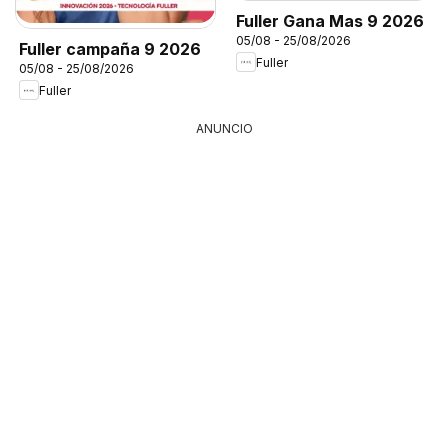
Fuller Gana Mas 9 2026
05/08 - 25/08/2026
Fuller campaña 9 2026
Fuller
05/08 - 25/08/2026
Fuller
ANUNCIO