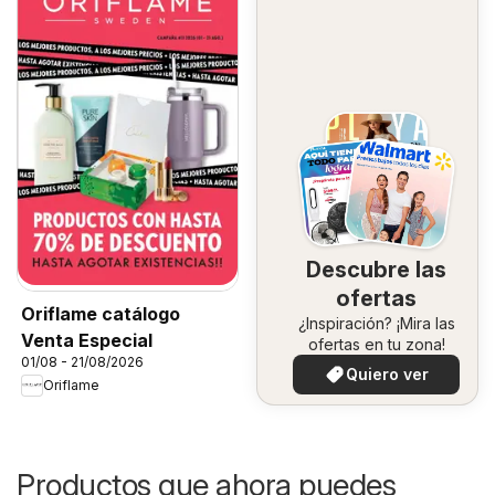
Descubre las
ofertas
Oriflame catálogo
¿Inspiración? ¡Mira las
Venta Especial
ofertas en tu zona!
01/08 - 21/08/2026
Quiero ver
Oriflame
Productos que ahora puedes