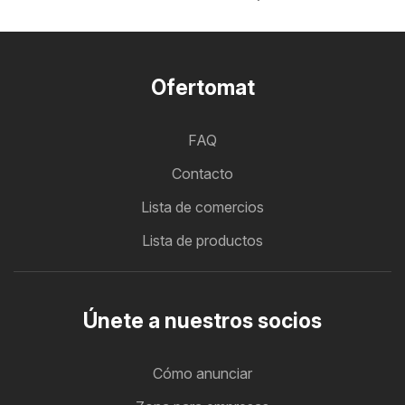
Ofertomat
FAQ
Contacto
Lista de comercios
Lista de productos
Únete a nuestros socios
Cómo anunciar