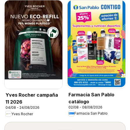
Farmacia San Pablo
Yves Rocher campaña
catálogo
11 2026
02/08 - 08/08/2026
04/08 - 24/08/2026
Farmacia San Pablo
Yves Rocher