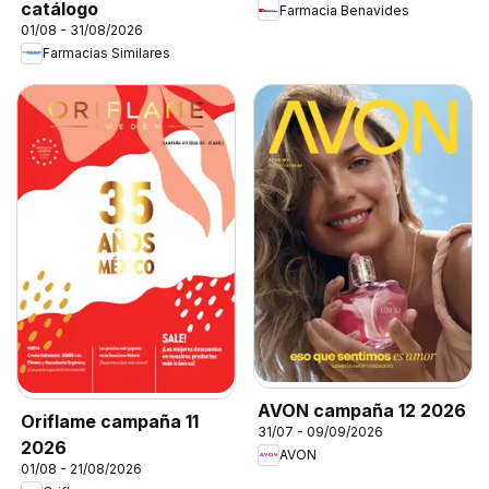
catálogo
Farmacia Benavides
01/08 - 31/08/2026
Farmacias Similares
AVON campaña 12 2026
Oriflame campaña 11
31/07 - 09/09/2026
2026
AVON
01/08 - 21/08/2026