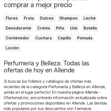
comprar a mejor precio
Flores
Fruta
Dulces
Shampoo
Leche
Desodorante
Crema
Piña
Usb
Botella
Contenedor
Cuchara
Cepillo
Pomada
Loción
Perfumería y Belleza: Todas las
ofertas de hoy en Allende
Si buscas los folletos y catálogos de ofertas más
recientes de la categoría Perfumería y Belleza en Allende,
¡estás en el lugar perfecto! En nuestra página
Allende -
Ofertomat.mx
, encontrarás información actualizada sobre
ofertas y promociones disponibles en Allende. Las tiendas
más populares por sus descuentos son
Farmacia