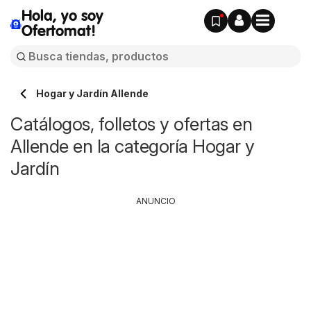
Hola, yo soy
Ofertomat!
Hogar y Jardín Allende
Catálogos, folletos y ofertas en
Allende en la categoría Hogar y
Jardín
ANUNCIO