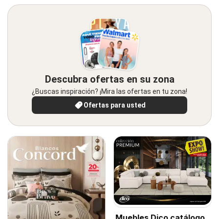
Descubra ofertas en su zona
¿Buscas inspiración? ¡Mira las ofertas en tu zona!
Ofertas para usted
Muebles Dico catálogo