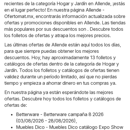
recientes de la categoría Hogar y Jardín en Allende, ¡estás
en el lugar perfecto! En nuestra página
Allende -
Ofertomat.mx
, encontrarás información actualizada sobre
ofertas y promociones disponibles en Allende. Las tiendas
más populares por sus descuentos son . Descubre todos
los folletos de ofertas y atrapa los mejores precios.
Las últimas ofertas de Allende están aquí todos los días,
para que siempre puedas obtener los mejores
descuentos. Hoy, hay aproximadamente 13 folletos y
catálogos de ofertas dentro de la categoría de Hogar y
Jardín. Todos los folletos y catálogos de ofertas tienen
validez durante un período limitado, así que no pierdas
tiempo y empieza a ahorrar dinero en tus compras ya.
En nuestra página ya están esperándote las mejores
ofertas. Descubre hoy todos los folletos y catálogos de
ofertas de:
Betterware - Betterware campaña 8 2026
(03/08/2026 - 28/08/2026)
,
Muebles Dico - Muebles Dico catálogo Expo Show