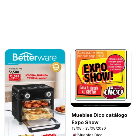
Muebles Dico catálogo
Expo Show
13/08 - 25/08/2026
Muebles Dico