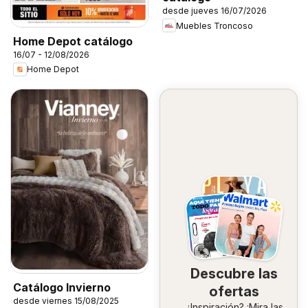
desde jueves 16/07/2026
Muebles Troncoso
Home Depot catálogo
16/07 - 12/08/2026
Home Depot
Descubre las
Catálogo Invierno
ofertas
desde viernes 15/08/2025
¿Inspiración? ¡Mira las