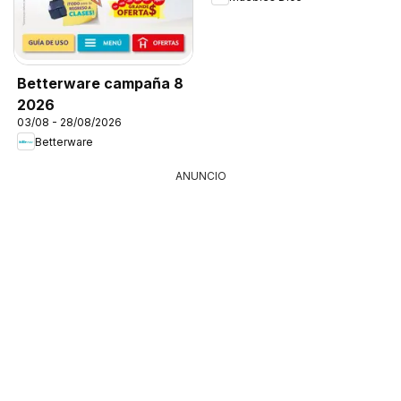
Betterware campaña 8
2026
03/08 - 28/08/2026
Betterware
ANUNCIO