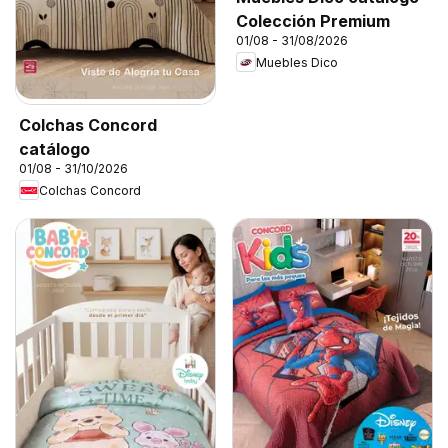
Colección Premium
01/08 - 31/08/2026
Muebles Dico
Colchas Concord
catálogo
01/08 - 31/10/2026
Colchas Concord