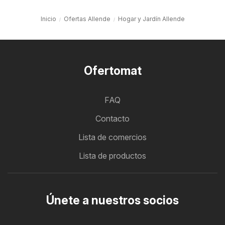
Inicio
Ofertas Allende
Hogar y Jardín Allende
Ofertomat
FAQ
Contacto
Lista de comercios
Lista de productos
Únete a nuestros socios