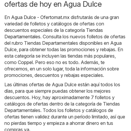
ofertas de hoy en Agua Dulce
En
Agua Dulce - Ofertomat.mx
disfrutarás de una gran
variedad de folletos y catálogos de ofertas con
descuentos especiales de la categoría
Tiendas
Departamentales
. Consulta los nuevos folletos de ofertas
del rubro Tiendas Departamentales disponibles en Agua
Dulce, para obtener todas las promociones y rebajas. En
esta categoría se incluyen las tiendas más populares,
como
Coppel
. Pero eso no es todo. Además, te
ofrecemos, en un solo lugar, toda la información sobre
promociones, descuentos y rebajas especiales.
Las últimas ofertas de Agua Dulce están aquí todos los
días, para que siempre puedas obtener los mejores
descuentos. Hoy, hay aproximadamente 7 folletos y
catálogos de ofertas dentro de la categoría de Tiendas
Departamentales. Todos los folletos y catálogos de
ofertas tienen validez durante un período limitado, así que
no pierdas tiempo y empieza a ahorrar dinero en tus
compras ya.