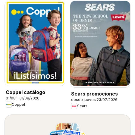
Coppel catálogo
Sears promociones
01/08 - 31/08/2026
desde jueves 23/07/2026
Coppel
Sears