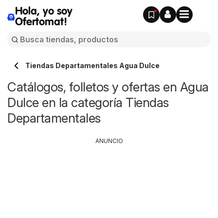
Hola, yo soy
Ofertomat!
Tiendas Departamentales Agua Dulce
Catálogos, folletos y ofertas en Agua
Dulce en la categoría Tiendas
Departamentales
ANUNCIO