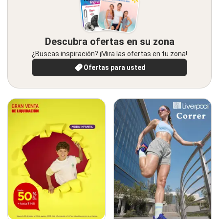
Descubra ofertas en su zona
¿Buscas inspiración? ¡Mira las ofertas en tu zona!
Ofertas para usted