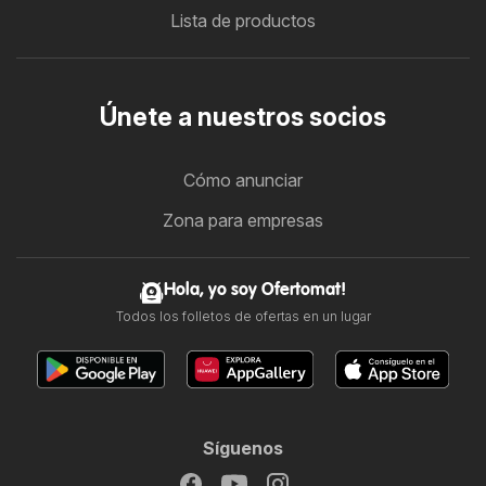
Lista de productos
Únete a nuestros socios
Cómo anunciar
Zona para empresas
Hola, yo soy Ofertomat!
Todos los folletos de ofertas en un lugar
Síguenos