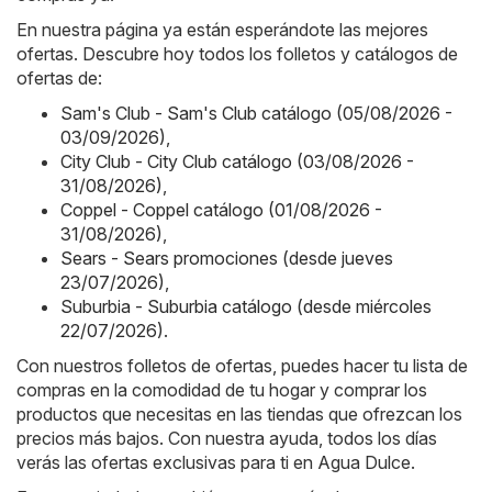
En nuestra página ya están esperándote las mejores
ofertas. Descubre hoy todos los folletos y catálogos de
ofertas de:
Sam's Club - Sam's Club catálogo (05/08/2026 -
03/09/2026)
,
City Club - City Club catálogo (03/08/2026 -
31/08/2026)
,
Coppel - Coppel catálogo (01/08/2026 -
31/08/2026)
,
Sears - Sears promociones (desde jueves
23/07/2026)
,
Suburbia - Suburbia catálogo (desde miércoles
22/07/2026)
.
Con nuestros folletos de ofertas, puedes hacer tu lista de
compras en la comodidad de tu hogar y comprar los
productos que necesitas en las tiendas que ofrezcan los
precios más bajos. Con nuestra ayuda, todos los días
verás las ofertas exclusivas para ti en Agua Dulce.