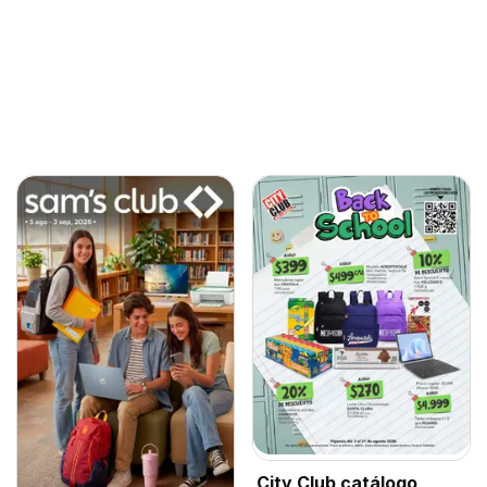
City Club catálogo