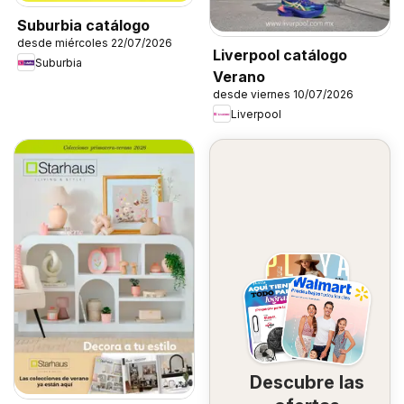
Suburbia catálogo
desde miércoles 22/07/2026
Liverpool catálogo
Suburbia
Verano
desde viernes 10/07/2026
Liverpool
Descubre las