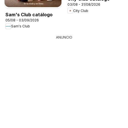
03/08 - 31/08/2026
City Club
Sam's Club catálogo
05/08 - 03/09/2026
Sam's Club
ANUNCIO